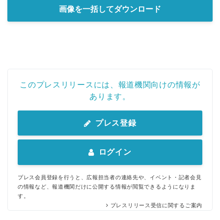
画像を一括してダウンロード
このプレスリリースには、報道機関向けの情報が
あります。
プレス登録
ログイン
プレス会員登録を行うと、広報担当者の連絡先や、イベント・記者会見
の情報など、報道機関だけに公開する情報が閲覧できるようになりま
す。
プレスリリース受信に関するご案内