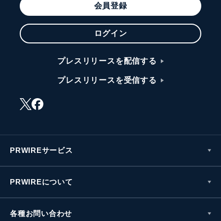
会員登録
ログイン
プレスリリースを配信する
プレスリリースを受信する
PRWIREサービス
PRWIREについて
各種お問い合わせ