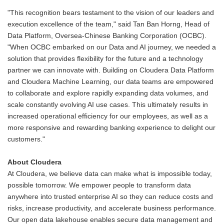
"This recognition bears testament to the vision of our leaders and
execution excellence of the team," said Tan Ban Horng, Head of
Data Platform, Oversea-Chinese Banking Corporation (OCBC).
"When OCBC embarked on our Data and AI journey, we needed a
solution that provides flexibility for the future and a technology
partner we can innovate with. Building on Cloudera Data Platform
and Cloudera Machine Learning, our data teams are empowered
to collaborate and explore rapidly expanding data volumes, and
scale constantly evolving AI use cases. This ultimately results in
increased operational efficiency for our employees, as well as a
more responsive and rewarding banking experience to delight our
customers."
About Cloudera
At Cloudera, we believe data can make what is impossible today,
possible tomorrow. We empower people to transform data
anywhere into trusted enterprise AI so they can reduce costs and
risks, increase productivity, and accelerate business performance.
Our open data lakehouse enables secure data management and