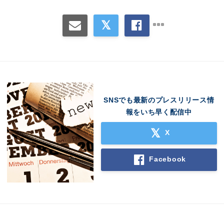
SNSでも最新のプレスリリース情
報をいち早く配信中
X
Facebook