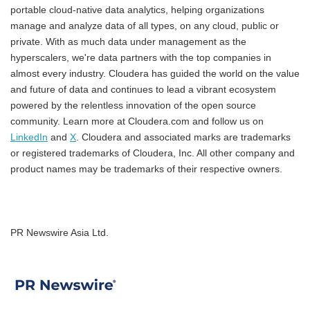
portable cloud-native data analytics, helping organizations
manage and analyze data of all types, on any cloud, public or
private. With as much data under management as the
hyperscalers, we're data partners with the top companies in
almost every industry. Cloudera has guided the world on the value
and future of data and continues to lead a vibrant ecosystem
powered by the relentless innovation of the open source
community. Learn more at Cloudera.com and follow us on
LinkedIn
and
X
. Cloudera and associated marks are trademarks
or registered trademarks of Cloudera, Inc. All other company and
product names may be trademarks of their respective owners.
PR Newswire Asia Ltd.