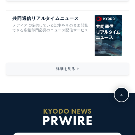
共同通信リアルタイムニュース
メディアに提供している記事をそのまま閲覧
できる広報部門必見のニュース配信サービス
詳細を見る
KYODO NEWS
PRWIRE