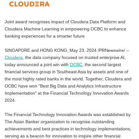
Joint award recognises impact of Cloudera Data Platform and
Cloudera Machine Learning in empowering OCBC to enhance
banking experiences for a smarter future
SINGAPORE and HONG KONG, May 23, 2024 /PRNewswire/ --
Cloudera
, the data company focused on trusted enterprise AI,
today announced a joint win with
OCBC
, the second largest
financial services group in Southeast Asia by assets and one of
the most highly rated banks in the world. Together, Cloudera and
OCBC have won "Best Big Data and Analytics Infrastructure
Implementation" at the Financial Technology Innovation Awards
2024.
The Financial Technology Innovation Awards was established by
The Asian Banker organization to recognise outstanding
achievements and best practices in technology implementations,
serving as a beacon for innovation to inspire other financial