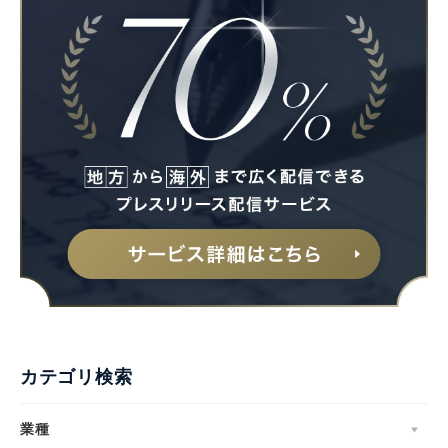
Japanese
English
カテゴリ検索
業種