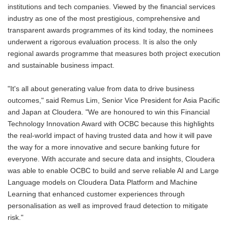
institutions and tech companies. Viewed by the financial services
industry as one of the most prestigious, comprehensive and
transparent awards programmes of its kind today, the nominees
underwent a rigorous evaluation process. It is also the only
regional awards programme that measures both project execution
and sustainable business impact.
"It's all about generating value from data to drive business
outcomes," said Remus Lim, Senior Vice President for Asia Pacific
and Japan at Cloudera. "We are honoured to win this Financial
Technology Innovation Award with OCBC because this highlights
the real-world impact of having trusted data and how it will pave
the way for a more innovative and secure banking future for
everyone. With accurate and secure data and insights, Cloudera
was able to enable OCBC to build and serve reliable AI and Large
Language models on Cloudera Data Platform and Machine
Learning that enhanced customer experiences through
personalisation as well as improved fraud detection to mitigate
risk."