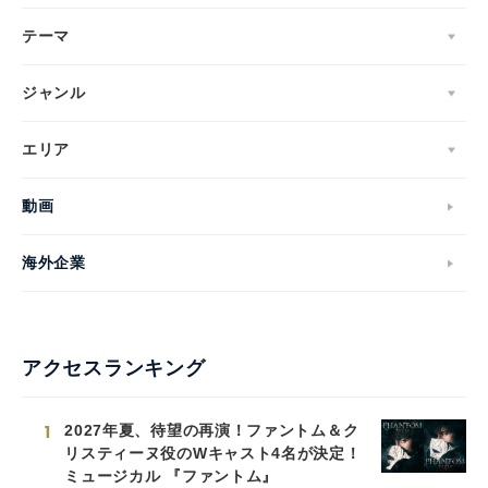
テーマ
ジャンル
エリア
動画
海外企業
アクセスランキング
1
2027年夏、待望の再演！ファントム＆ク
リスティーヌ役のWキャスト4名が決定！
ミュージカル 『ファントム』