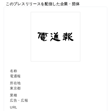
このプレスリリースを配信した企業・団体
名称
電通報
所在地
東京都
業種
広告・広報
URL