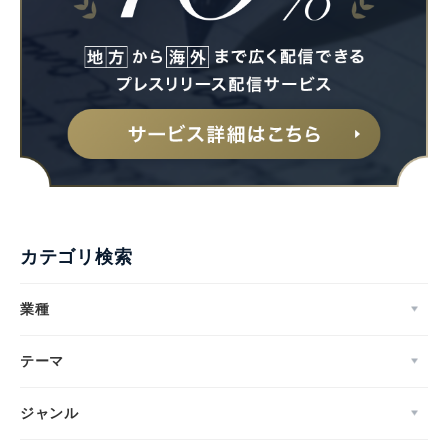
カテゴリ検索
業種
テーマ
ジャンル