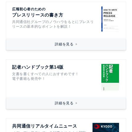
広報初心者のための
プレスリリースの書き方
共同通信社グループのノウハウをもとにプレスリ
リースの基本的なポイントを解説！
詳細を見る
記者ハンドブック第14版
文書を書くすべての人におすすめです！
電子書籍も発売中！
詳細を見る
共同通信リアルタイムニュース