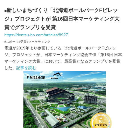
新しいまちづくり「北海道ボールパークFビレッ
■
ジ」プロジェクトが 第16回日本マーケティング大
賞でグランプリを受賞
https://dentsu-ho.com/articles/8927
#スポーツ#受賞#マーケティング
電通が2019年より参画している「北海道ボールパークFビレッ
ジ」プロジェクトが、日本マーケティング協会主催「第16回 日本
マーケティング大賞」において、最高賞となるグランプリを受賞
した。
記事を読む