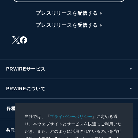
プレスリリースを配信する
プレスリリースを受信する
PRWIREサービス
PRWIREについて
各種お問い合わせ
当社では、「
プライバシーポリシー
」に定める通
り、本ウェブサイトとサービスを快適にご利用いた
共同通信社グループ
だき、また、どのように活用されているのかを当社