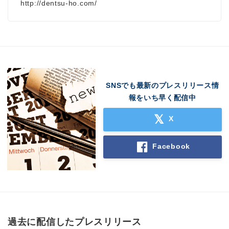
http://dentsu-ho.com/
SNSでも最新のプレスリリース情
報をいち早く配信中
X
Facebook
過去に配信したプレスリリース