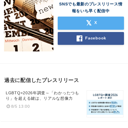
SNSでも最新のプレスリリース情
報をいち早く配信中
X
Facebook
過去に配信したプレスリリース
LGBTQ+2026年調査～「わかったつも
り」を超える鍵は、リアルな想像力
8/5 13:00