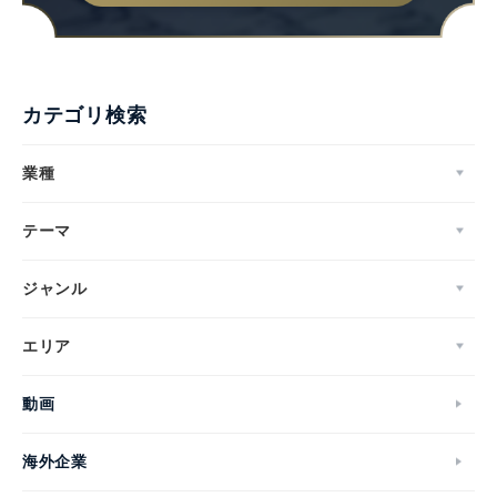
カテゴリ検索
業種
テーマ
ジャンル
エリア
動画
海外企業