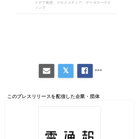
イデア発想、クロスメディア、データマーケテ
ィング
このプレスリリースを配信した企業・団体