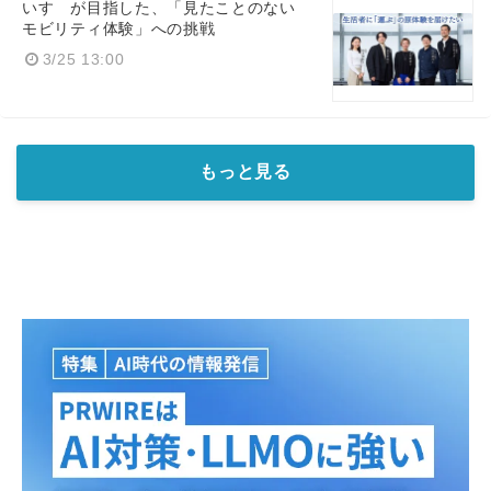
いすゞが目指した、「見たことのない
モビリティ体験」への挑戦
3/25 13:00
もっと見る