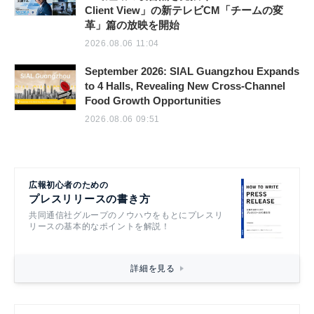
Client View」の新テレビCM「チームの変
革」篇の放映を開始
2026.08.06 11:04
September 2026: SIAL Guangzhou Expands
to 4 Halls, Revealing New Cross-Channel
Food Growth Opportunities
2026.08.06 09:51
広報初心者のための
プレスリリースの書き方
共同通信社グループのノウハウをもとにプレスリ
リースの基本的なポイントを解説！
詳細を見る