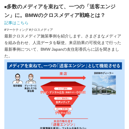
多数のメディアを束ねて、一つの「送客エンジ
■
ン」に。BMWのクロスメディア戦略とは？
記事はこちら
#マーケティング #クロスメディア
最新クロスメディア施策事例を紹介します。さまざまなメディア
を組み合わせ、人流データを駆使。来店効果の可視化まで行った
最新事例について、BMW Japanの友住彩香氏らに話を聞きまし
た。