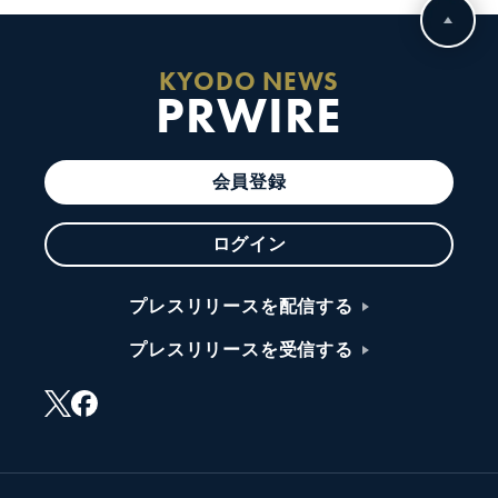
KYODO NEWS
PRWIRE
会員登録
ログイン
プレスリリースを配信する
プレスリリースを受信する