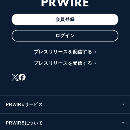
PRWIRE
会員登録
ログイン
プレスリリースを配信する
プレスリリースを受信する
PRWIREサービス
PRWIREについて