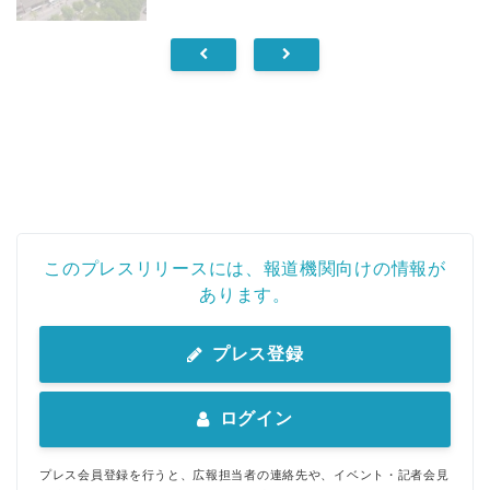
このプレスリリースには、報道機関向けの情報が
あります。
プレス登録
ログイン
プレス会員登録を行うと、広報担当者の連絡先や、イベント・記者会見