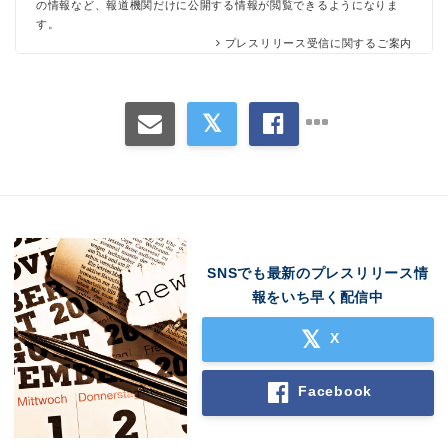
の情報など、報道機関だけに公開する情報が閲覧できるようになりま
す。
プレスリリース受信に関するご案内
SNSでも最新のプレスリリース情
報をいち早く配信中
X
Facebook