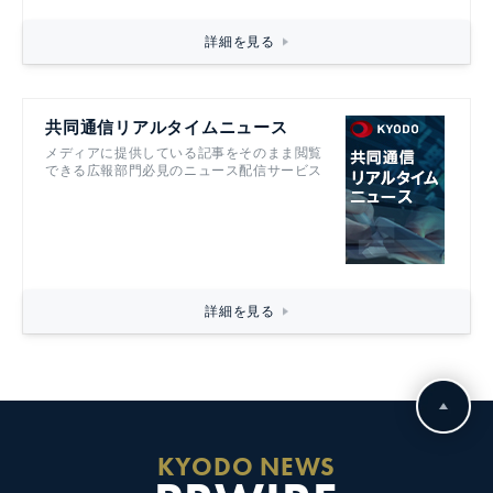
詳細を見る
共同通信リアルタイムニュース
メディアに提供している記事をそのまま閲覧
できる広報部門必見のニュース配信サービス
詳細を見る
KYODO NEWS