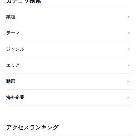
カテゴリ検索
業種
テーマ
ジャンル
エリア
動画
海外企業
アクセスランキング