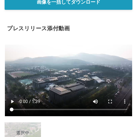
画像を一括してダウンロード
プレスリリース添付動画
選択中