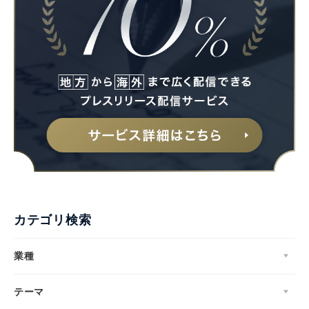
English
カテゴリ検索
業種
テーマ