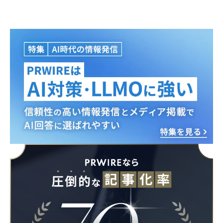
Japanese