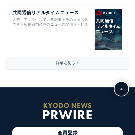
共同通信リアルタイムニュース
メディアに提供している記事をそのまま閲覧
できる広報部門必見のニュース配信サービス
詳細を見る
KYODO NEWS
PRWIRE
会員登録