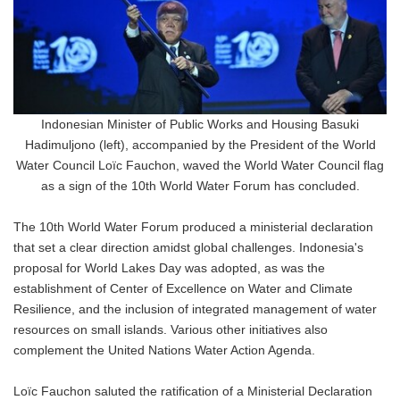
Indonesian Minister of Public Works and Housing Basuki
Hadimuljono (left), accompanied by the President of the World
Water Council Loïc Fauchon, waved the World Water Council flag
as a sign of the 10th World Water Forum has concluded.
The 10th World Water Forum produced a ministerial declaration
that set a clear direction amidst global challenges. Indonesia's
proposal for World Lakes Day was adopted, as was the
establishment of Center of Excellence on Water and Climate
Resilience, and the inclusion of integrated management of water
resources on small islands. Various other initiatives also
complement the United Nations Water Action Agenda.
Loïc Fauchon saluted the ratification of a Ministerial Declaration