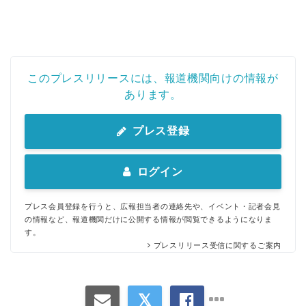
このプレスリリースには、報道機関向けの情報が
あります。
プレス登録
ログイン
プレス会員登録を行うと、広報担当者の連絡先や、イベント・記者会見
の情報など、報道機関だけに公開する情報が閲覧できるようになりま
す。
プレスリリース受信に関するご案内