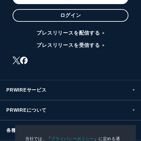
ログイン
プレスリリースを配信する
プレスリリースを受信する
PRWIREサービス
PRWIREについて
各種お問い合わせ
当社では、「
プライバシーポリシー
」に定める通