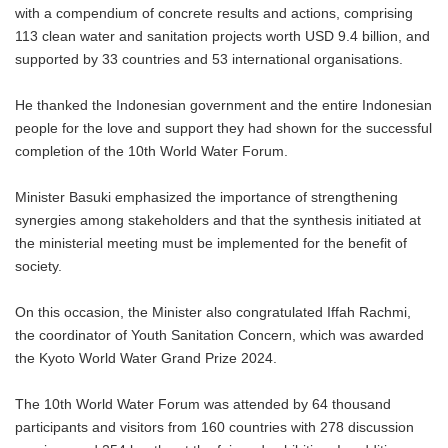
with a compendium of concrete results and actions, comprising
113 clean water and sanitation projects worth USD 9.4 billion, and
supported by 33 countries and 53 international organisations.
He thanked the Indonesian government and the entire Indonesian
people for the love and support they had shown for the successful
completion of the 10th World Water Forum.
Minister Basuki emphasized the importance of strengthening
synergies among stakeholders and that the synthesis initiated at
the ministerial meeting must be implemented for the benefit of
society.
On this occasion, the Minister also congratulated Iffah Rachmi,
the coordinator of Youth Sanitation Concern, which was awarded
the Kyoto World Water Grand Prize 2024.
The 10th World Water Forum was attended by 64 thousand
participants and visitors from 160 countries with 278 discussion