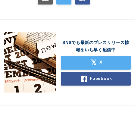
SNSでも最新のプレスリリース情
報をいち早く配信中
X
Facebook