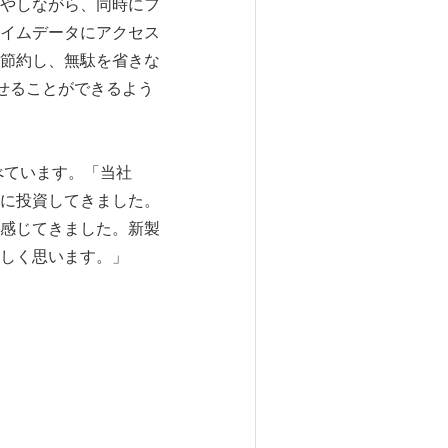
やしながら、同時にフ
イムデータにアクセス
節約し、無駄を省きな
させることができるよう
に述べています。「当社
に投資してきました。
感じてきました。新製
しく思います。」