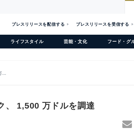
プレスリリースを配信する
プレスリリースを受信する
ライフスタイル
芸能・文化
フード・グ
万…
、 1,500 万ドルを調達