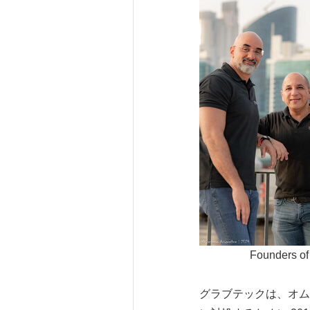
Founders of
グラブテックは、オム