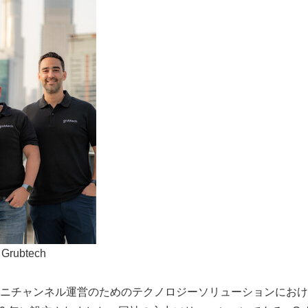
 Grubtech
ニチャンネル運営のためのテクノロジーソリューションにおけ