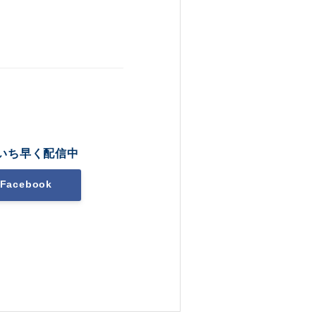
いち早く配信中
Facebook