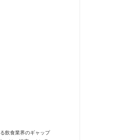
る飲食業界のギャップ