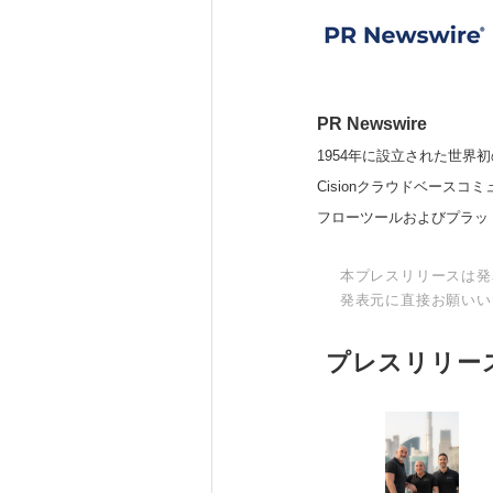
PR Newswire
1954年に設立された世界初
Cisionクラウドベー
フローツールおよびプラッ
本プレスリリースは発
発表元に直接お願いい
プレスリリー