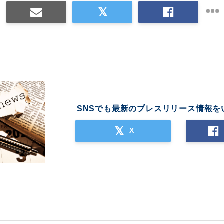
SNSでも最新のプレスリリース情報を
X