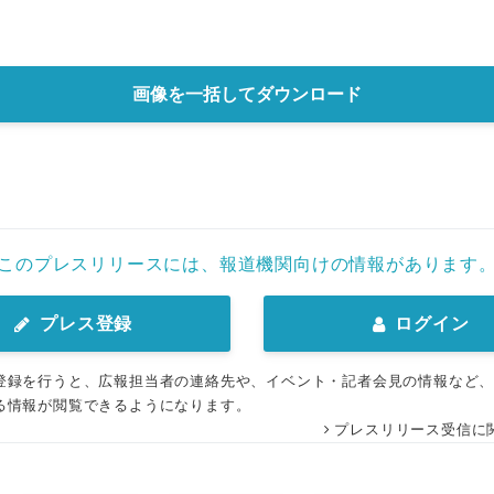
画像を一括してダウンロード
このプレスリリースには、報道機関向けの情報があります
プレス登録
ログイン
登録を行うと、広報担当者の連絡先や、イベント・記者会見の情報など
る情報が閲覧できるようになります。
プレスリリース受信に