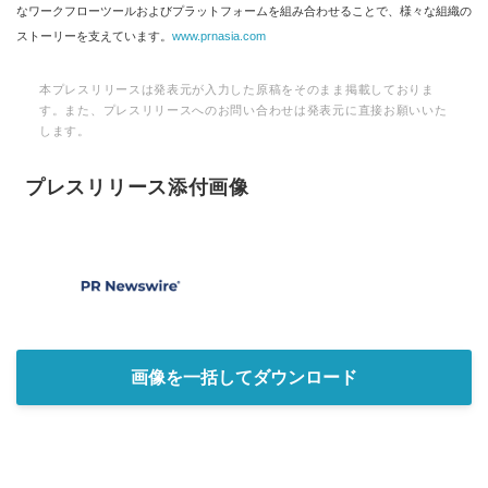
なワークフローツールおよびプラットフォームを組み合わせることで、様々な組織の
ストーリーを支えています。
www.prnasia.com
本プレスリリースは発表元が入力した原稿をそのまま掲載しておりま
す。また、プレスリリースへのお問い合わせは発表元に直接お願いいた
します。
プレスリリース添付画像
画像を一括してダウンロード