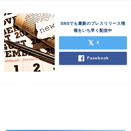
SNSでも最新のプレスリリース情
報をいち早く配信中
X
Facebook