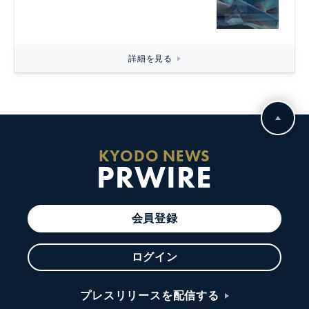
詳細を見る
KYODO NEWS
PRWIRE
会員登録
ログイン
プレスリリースを配信する