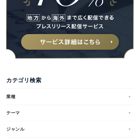
カテゴリ検索
業種
テーマ
ジャンル