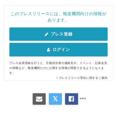
このプレスリリースには、報道機関向けの情報が
あります。
プレス登録
ログイン
プレス会員登録を行うと、広報担当者の連絡先や、イベント・記者会見
の情報など、報道機関だけに公開する情報が閲覧できるようになりま
す。
プレスリリース受信に関するご案内