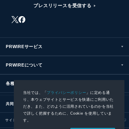
プレスリリースを受信する
PRWIREサービス
PRWIREについて
各種お問い合わせ
当社では、「
プライバシーポリシー
」に定める通
り、本ウェブサイトとサービスを快適にご利用いた
共同通信社グループ
だき、また、どのように活用されているのかを当社
で詳しく把握するために、Cookie を使用していま
す。
サイトポリシー
プライバシーポリシー