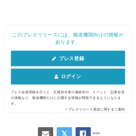
このプレスリリースには、報道機関向けの情報が
あります。
プレス登録
ログイン
プレス会員登録を行うと、広報担当者の連絡先や、イベント・記者会見
の情報など、報道機関だけに公開する情報が閲覧できるようになりま
す。
プレスリリース受信に関するご案内