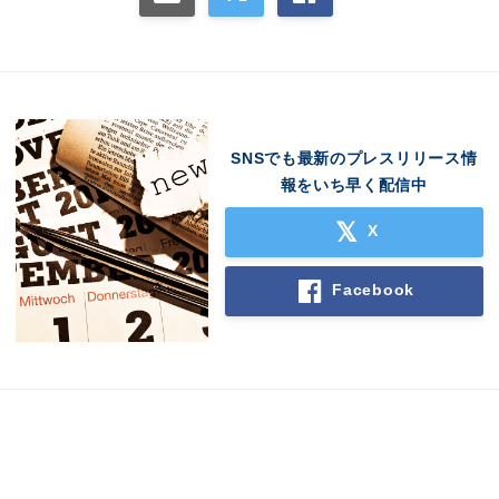
SNSでも最新のプレスリリース情
報をいち早く配信中
X
Facebook