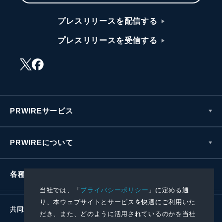
プレスリリースを配信する
プレスリリースを受信する
PRWIREサービス
PRWIREについて
各種お問い合わせ
当社では、「
プライバシーポリシー
」に定める通
り、本ウェブサイトとサービスを快適にご利用いた
共同通信社グループ
だき、また、どのように活用されているのかを当社