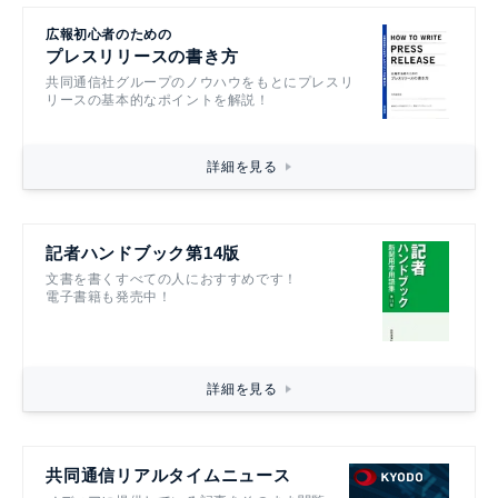
広報初心者のための
プレスリリースの書き方
共同通信社グループのノウハウをもとにプレスリ
リースの基本的なポイントを解説！
詳細を見る
記者ハンドブック第14版
文書を書くすべての人におすすめです！
電子書籍も発売中！
詳細を見る
共同通信リアルタイムニュース