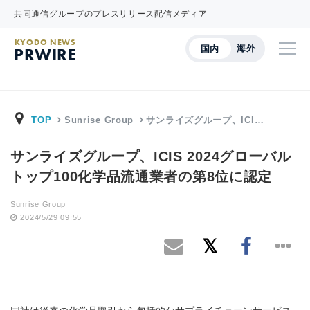
共同通信グループのプレスリリース配信メディア
KYODO NEWS
海外
国内
PRWIRE
TOP
Sunrise Group
サンライズグループ、ICI…
サンライズグループ、ICIS 2024グローバル
トップ100化学品流通業者の第8位に認定
Sunrise Group
2024/5/29 09:55