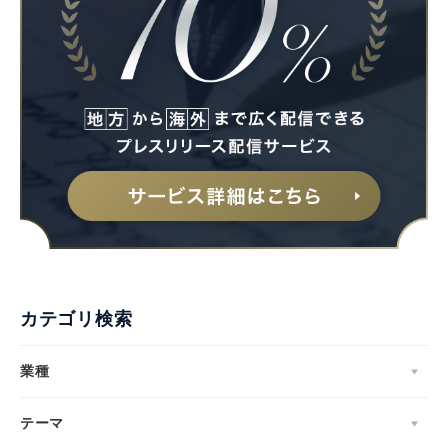
Japanese
English
カテゴリ検索
業種
テーマ