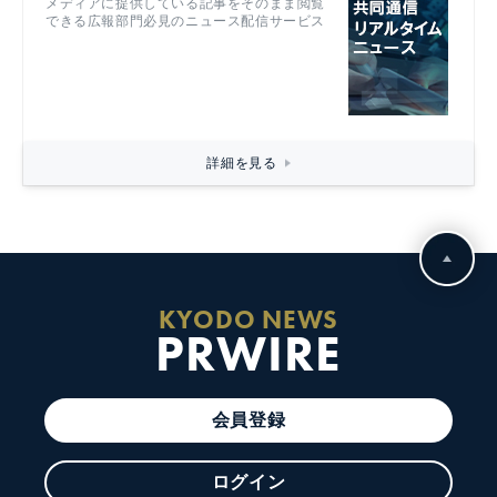
メディアに提供している記事をそのまま閲覧
できる広報部門必見のニュース配信サービス
詳細を見る
KYODO NEWS
PRWIRE
会員登録
ログイン