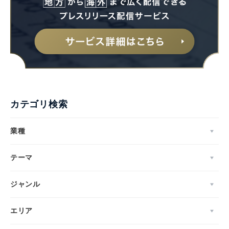
Japanese
カテゴリ検索
English
業種
テーマ
ジャンル
エリア