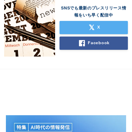
SNSでも最新のプレスリリース情
報をいち早く配信中
X
Facebook