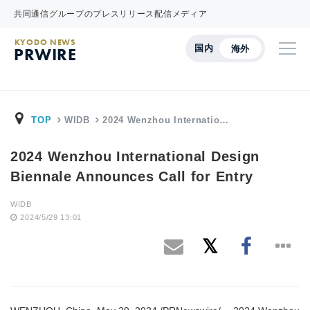
共同通信グループのプレスリリース配信メディア
KYODO NEWS
国内
海外
PRWIRE
TOP
WIDB
2024 Wenzhou Internatio…
2024 Wenzhou International Design
Biennale Announces Call for Entry
WIDB
2024/5/29 13:01