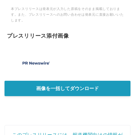
本プレスリリースは発表元が入力した原稿をそのまま掲載しておりま
す。また、プレスリリースへのお問い合わせは発表元に直接お願いいた
します。
プレスリリース添付画像
画像を一括してダウンロード
このプレスリリースには、報道機関向けの情報が