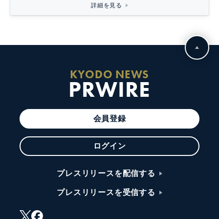
詳細を見る
KYODO NEWS
PRWIRE
会員登録
ログイン
プレスリリースを配信する
プレスリリースを受信する