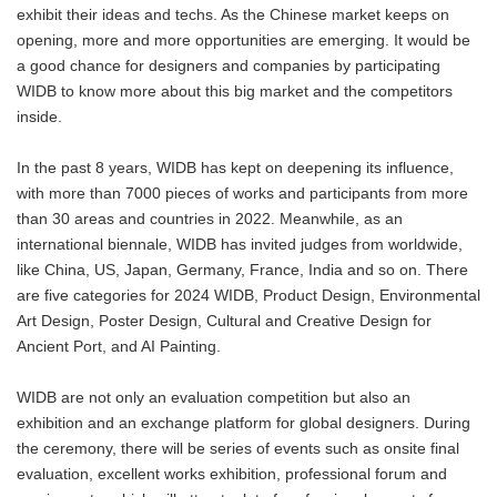
exhibit their ideas and techs. As the Chinese market keeps on
opening, more and more opportunities are emerging. It would be
a good chance for designers and companies by participating
WIDB to know more about this big market and the competitors
inside.
In the past 8 years, WIDB has kept on deepening its influence,
with more than 7000 pieces of works and participants from more
than 30 areas and countries in 2022. Meanwhile, as an
international biennale, WIDB has invited judges from worldwide,
like China, US, Japan, Germany, France, India and so on. There
are five categories for 2024 WIDB, Product Design, Environmental
Art Design, Poster Design, Cultural and Creative Design for
Ancient Port, and AI Painting.
WIDB are not only an evaluation competition but also an
exhibition and an exchange platform for global designers. During
the ceremony, there will be series of events such as onsite final
evaluation, excellent works exhibition, professional forum and