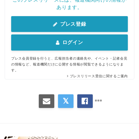
あります。
プレス登録
ログイン
プレス会員登録を行うと、広報担当者の連絡先や、イベント・記者会見
の情報など、報道機関だけに公開する情報が閲覧できるようになりま
す。
プレスリリース受信に関するご案内