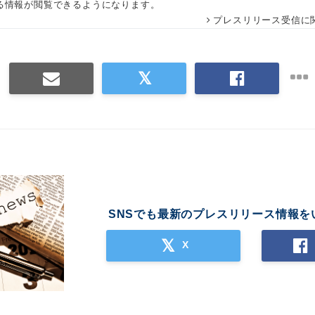
る情報が閲覧できるようになります。
プレスリリース受信に
SNSでも最新のプレスリリース情報を
X