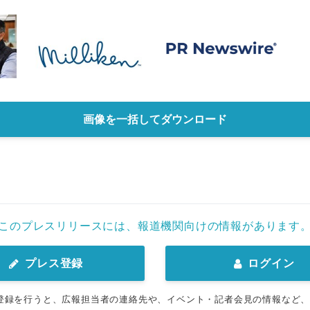
画像を一括してダウンロード
このプレスリリースには、報道機関向けの情報があります
プレス登録
ログイン
登録を行うと、広報担当者の連絡先や、イベント・記者会見の情報など