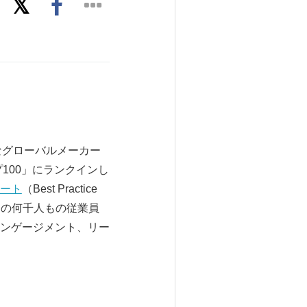
角的なグローバルメーカー
100」にランクインし
ート
（Best Practice
界中の何千人もの従業員
ンゲージメント、リー