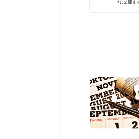
けに公開す