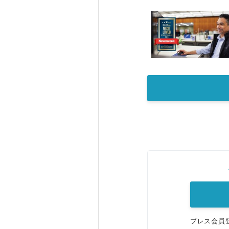
プレス会員