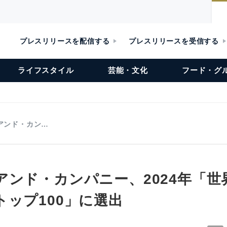
プレスリリースを配信する
プレスリリースを受信する
ライフスタイル
芸能・文化
フード・グ
アンド・カン…
アンド・カンパニー、2024年「世
トップ100」に選出