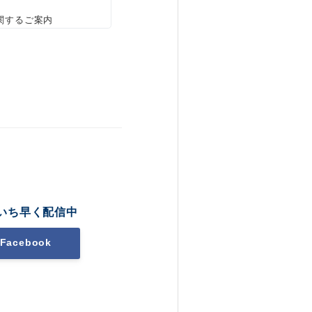
関するご案内
いち早く配信中
Facebook