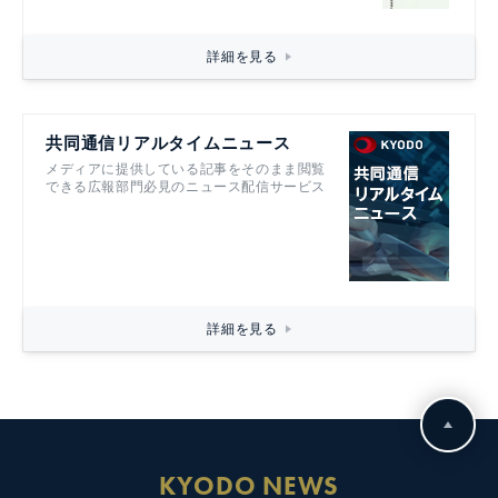
詳細を見る
共同通信リアルタイムニュース
メディアに提供している記事をそのまま閲覧
できる広報部門必見のニュース配信サービス
詳細を見る
KYODO NEWS