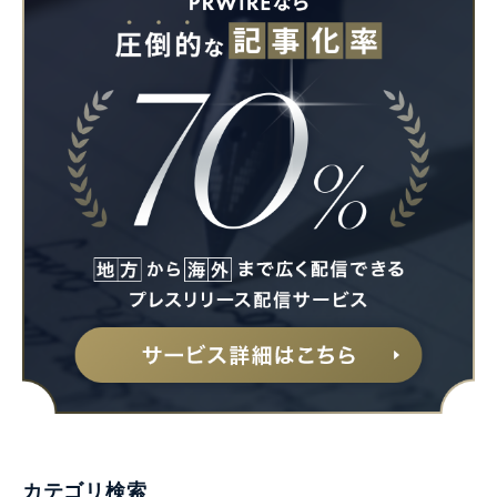
Japanese
English
カテゴリ検索