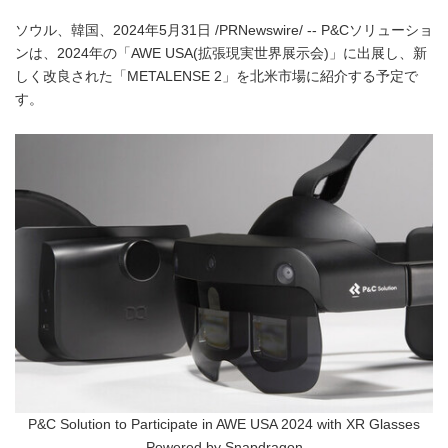
ソウル、韓国、2024年5月31日 /PRNewswire/ -- P&Cソリューショ
ンは、2024年の「AWE USA(拡張現実世界展示会)」に出展し、新
しく改良された「METALENSE 2」を北米市場に紹介する予定で
す。
P&C Solution to Participate in AWE USA 2024 with XR Glasses
Powered by Snapdragon