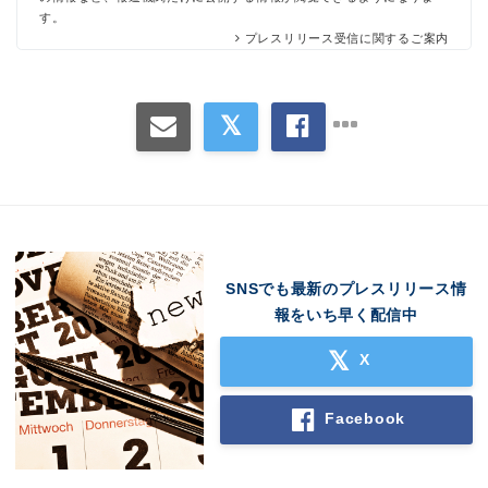
す。
プレスリリース受信に関するご案内
SNSでも最新のプレスリリース情
報をいち早く配信中
X
Facebook