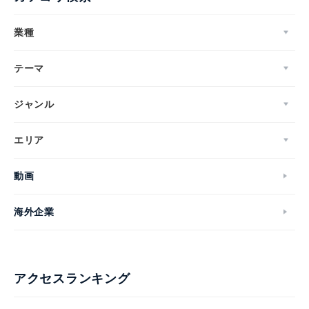
業種
テーマ
ジャンル
エリア
動画
海外企業
アクセスランキング