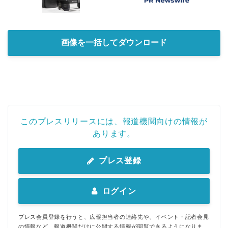
画像を一括してダウンロード
このプレスリリースには、報道機関向けの情報が
あります。
プレス登録
ログイン
プレス会員登録を行うと、広報担当者の連絡先や、イベント・記者会見
の情報など、報道機関だけに公開する情報が閲覧できるようになりま