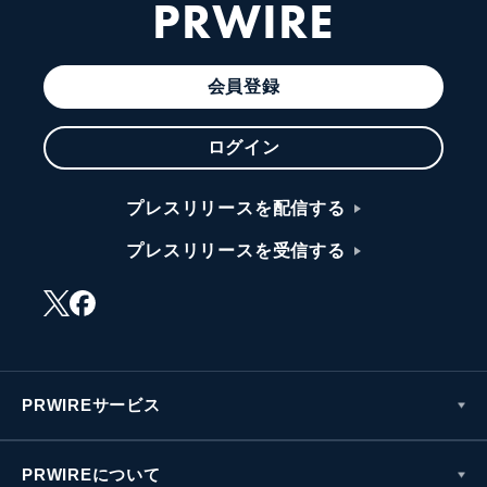
PRWIRE
会員登録
ログイン
プレスリリースを配信する
プレスリリースを受信する
PRWIREサービス
PRWIREについて