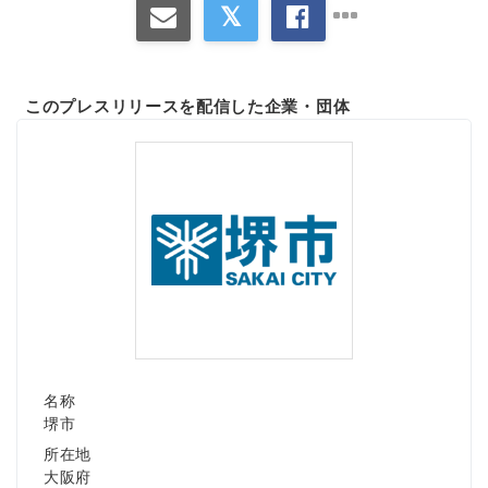
このプレスリリースを配信した企業・団体
名称
堺市
所在地
大阪府