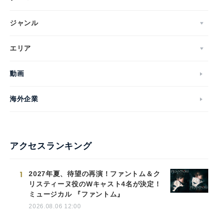
ジャンル
エリア
動画
海外企業
アクセスランキング
1
2027年夏、待望の再演！ファントム＆ク
リスティーヌ役のWキャスト4名が決定！
ミュージカル 『ファントム』
2026.08.06 12:00