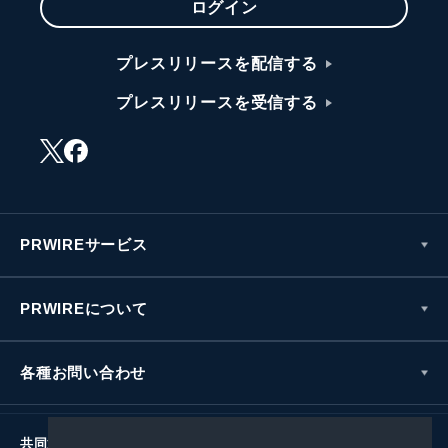
ログイン
プレスリリースを配信する
プレスリリースを受信する
PRWIREサービス
PRWIREについて
各種お問い合わせ
共同通信社グループ