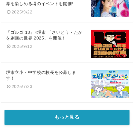
界を楽しめる堺のイベントを開催!
2025/9/22
『ゴルゴ 13』×堺市 「さいとう・たか
を劇画の世界 2025」を開催！
2025/9/12
堺市立小・中学校の校長を公募しま
す！
2025/7/23
もっと見る