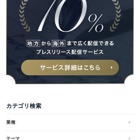
カテゴリ検索
業種
テーマ