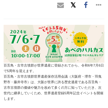
百舌鳥・古市古墳群が世界遺産に登録されてから、令和6年7月6日
で5周年を迎えます。
百舌鳥・古市古墳群世界遺産保存活用会議（大阪府・堺市・羽曳
野市・藤井寺市）は、大阪が世界に誇る歴史遺産である百舌鳥・
古市古墳群の価値や魅力を改めて多くの方に知っていただき、次
世代に継承していくため、世界遺産登録5周年記念イベントを開催
します。