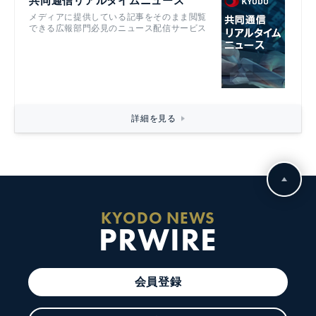
共同通信リアルタイムニュース
メディアに提供している記事をそのまま閲覧
できる広報部門必見のニュース配信サービス
詳細を見る
KYODO NEWS
PRWIRE
会員登録