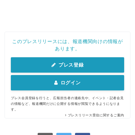
このプレスリリースには、報道機関向けの情報が
あります。
プレス登録
ログイン
プレス会員登録を行うと、広報担当者の連絡先や、イベント・記者会見
の情報など、報道機関だけに公開する情報が閲覧できるようになりま
す。
プレスリリース受信に関するご案内