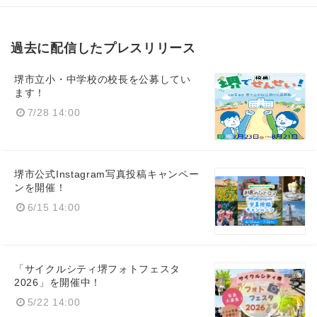
過去に配信したプレスリリース
堺市立小・中学校の校長を公募してい
ます！
7/28 14:00
堺市公式Instagram写真投稿キャンペー
ンを開催！
6/15 14:00
「サイクルシティ堺フォトフェスタ
2026」を開催中！
5/22 14:00