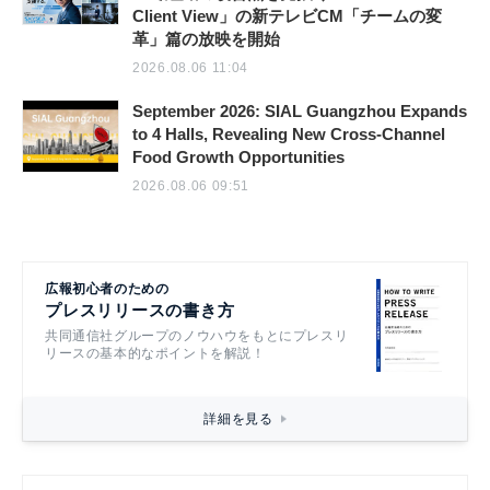
Client View」の新テレビCM「チームの変
革」篇の放映を開始
2026.08.06 11:04
September 2026: SIAL Guangzhou Expands
to 4 Halls, Revealing New Cross-Channel
Food Growth Opportunities
2026.08.06 09:51
広報初心者のための
プレスリリースの書き方
共同通信社グループのノウハウをもとにプレスリ
リースの基本的なポイントを解説！
詳細を見る