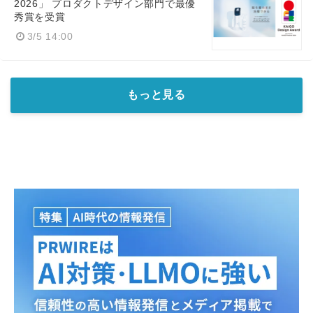
2026」 プロダクトデザイン部門で最優
秀賞を受賞
3/5 14:00
もっと見る