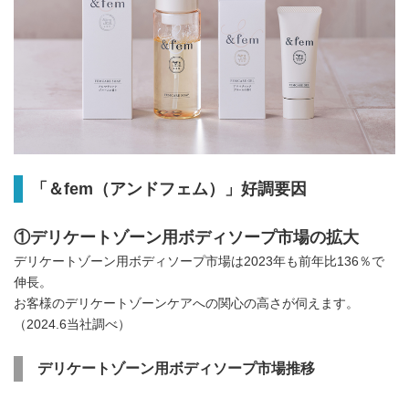
「＆fem（アンドフェム）」好調要因
①デリケートゾーン用ボディソープ市場の拡大
デリケートゾーン用ボディソープ市場は2023年も前年比136％で
伸長。
お客様のデリケートゾーンケアへの関心の高さが伺えます。
（2024.6当社調べ）
デリケートゾーン用ボディソープ市場推移