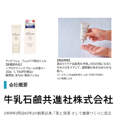
会社概要
1909年(明治42年)の創業以来､｢美と清潔 そして健康づくりに役立