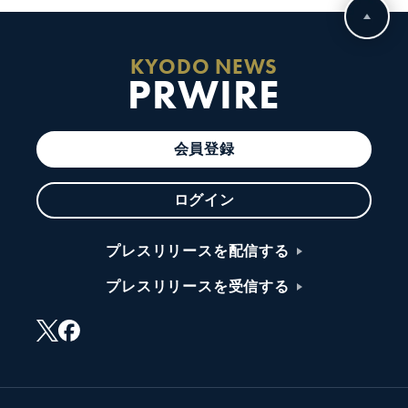
KYODO NEWS
PRWIRE
会員登録
ログイン
プレスリリースを配信する
プレスリリースを受信する