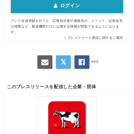
ログイン
プレス会員登録を行うと、広報担当者の連絡先や、イベント・記者会見
の情報など、報道機関だけに公開する情報が閲覧できるようになりま
す。
プレスリリース受信に関するご案内
このプレスリリースを配信した企業・団体