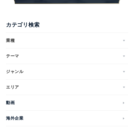
カテゴリ検索
業種
テーマ
ジャンル
エリア
動画
海外企業