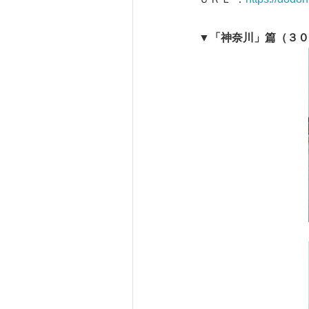
▼
「神奈川」篇（３０