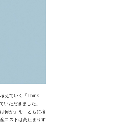
ていく「Think
演していただきました。
は何か」を、ともに考
産コストは高止まりす