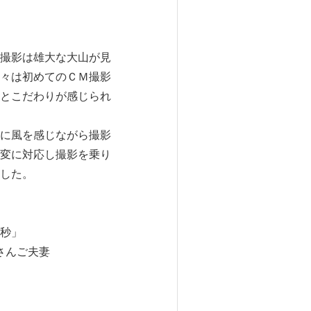
撮影は雄大な大山が見
々は初めてのＣＭ撮影
とこだわりが感じられ
に風を感じながら撮影
変に対応し撮影を乗り
した。
秒」
さんご夫妻