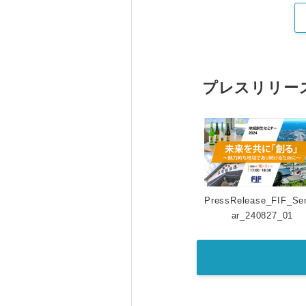
プレスリリー
PressRelease_FIF_Se
ar_240827_01