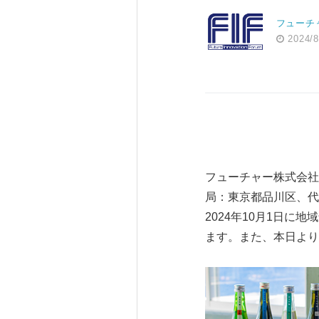
フューチ
2024/8
フューチャー株式会社
局：東京都品川区、代
2024年10月1日に
ます。また、本日より