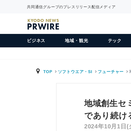
共同通信グループのプレスリリース配信メディア
KYODO NEWS
PRWIRE
ビジネス
地域・観光
テック
TOP
ソフトウエア・SI
フューチャー
地域創生セ
であり続け
2024年10月1日