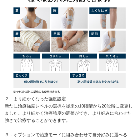
２．より細かくなった強度設定
新たに治療強度レベルの選択を従来の10段階から20段階に変更し
ました。より細かく治療強度の調整ができ、より好みに合わせた
強さで治療することができます。
３．オプションで治療モードに組み合わせて自分好みに選べる