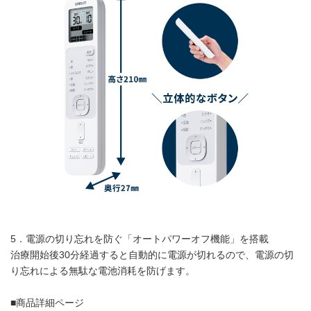
5．電源の切り忘れを防ぐ「オートパワーオフ機能」を搭載
治療開始後30分経過すると自動的に電源が切れるので、電源の切
り忘れによる無駄な電池消耗を防げます。
■商品詳細ページ