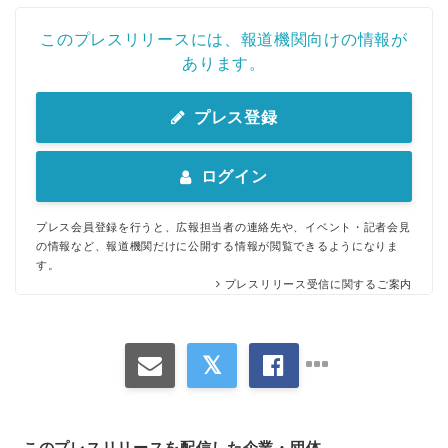
このプレスリリースには、報道機関向けの情報が
あります。
プレス登録
ログイン
プレス会員登録を行うと、広報担当者の連絡先や、イベント・記者会見
の情報など、報道機関だけに公開する情報が閲覧できるようになりま
す。
プレスリリース受信に関するご案内
このプレスリリースを配信した企業・団体