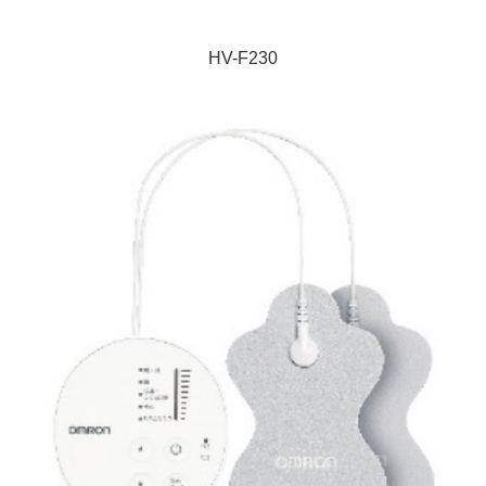
HV-F230