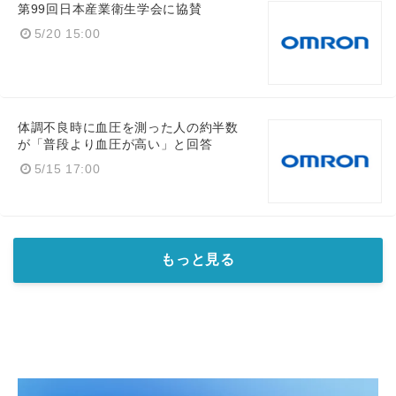
第99回日本産業衛生学会に協賛
5/20 15:00
体調不良時に血圧を測った人の約半数
が「普段より血圧が高い」と回答
5/15 17:00
もっと見る