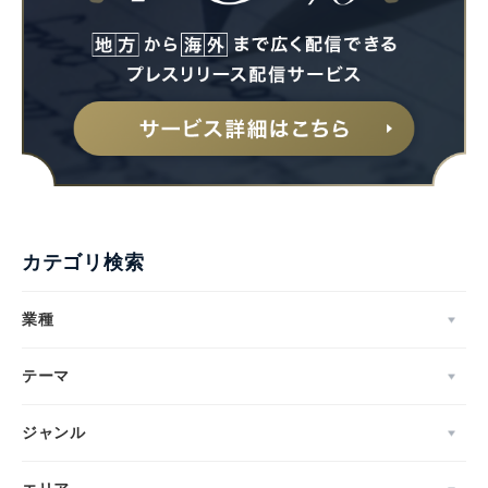
カテゴリ検索
業種
テーマ
ジャンル