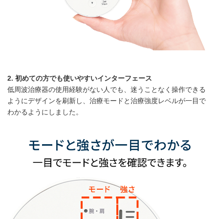
2.
初めての方でも使いやすいインターフェース
低周波治療器の使用経験がない人でも、迷うことなく操作できる
ようにデザインを刷新し、治療モードと治療強度レベルが一目で
わかるようにしました。