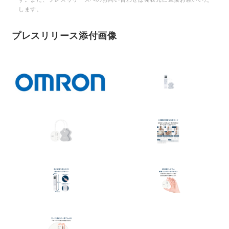
します。
プレスリリース添付画像