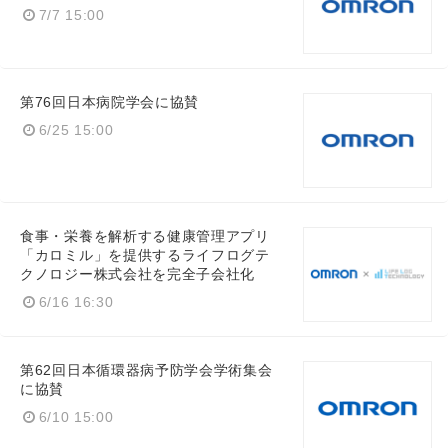
7/7 15:00
第76回日本病院学会に協賛
6/25 15:00
食事・栄養を解析する健康管理アプリ
「カロミル」を提供するライフログテ
クノロジー株式会社を完全子会社化
6/16 16:30
第62回日本循環器病予防学会学術集会
に協賛
6/10 15:00