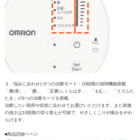
３．悩みに合わせた5つの治療モード・10段階の強弱機能搭載
「腕/肩」、「腰」、「足裏/ふくらはぎ」、「もむ」、「リズムた
たき」の5つの治療モードを搭載。
治療したい箇所や症状に合わせてお選びいただけます。また刺激
の強さは10段階の切り替えが可能で、やさしくこりや痛みをやわ
らげます。
■商品詳細ページ