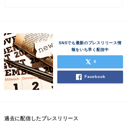
SNSでも最新のプレスリリース情
報をいち早く配信中
X
Facebook
過去に配信したプレスリリース