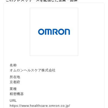
名称
オムロンヘルスケア株式会社
所在地
京都府
業種
精密機器
URL
https://www.healthcare.omron.co.jp/