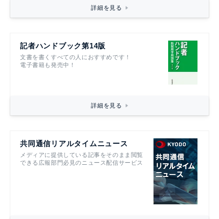
詳細を見る
記者ハンドブック第14版
文書を書くすべての人におすすめです！
電子書籍も発売中！
詳細を見る
共同通信リアルタイムニュース
メディアに提供している記事をそのまま閲覧
できる広報部門必見のニュース配信サービス