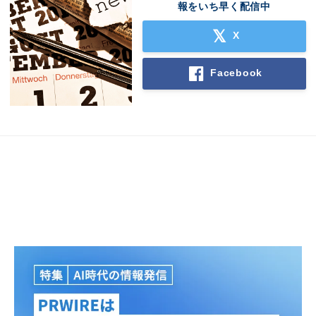
報をいち早く配信中
X
Facebook
Japanese