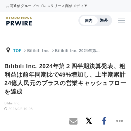
共同通信グループのプレスリリース配信メディア
KYODO NEWS
海外
国内
PRWIRE
TOP
Bilibili Inc.
Bilibili Inc. 2024年第…
Bilibili Inc. 2024年第２四半期決算発表、粗
利益は前年同期比で49%増加し、上半期累計
24億人民元のプラスの営業キャッシュフロー
を達成
Bilibili Inc.
2024/9/2 10:03