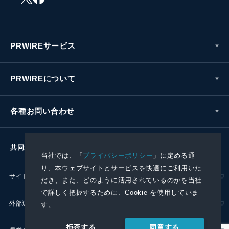
PRWIREサービス
PRWIREについて
各種お問い合わせ
共同通信社グループ
当社では、「
プライバシーポリシー
」に定める通
り、本ウェブサイトとサービスを快適にご利用いた
サイトポリシー
プライバシーポリシー
だき、また、どのように活用されているのかを当社
で詳しく把握するために、Cookie を使用していま
外部送信ポリシー
プレスリリース取扱基準
す。
同意する
拒否する