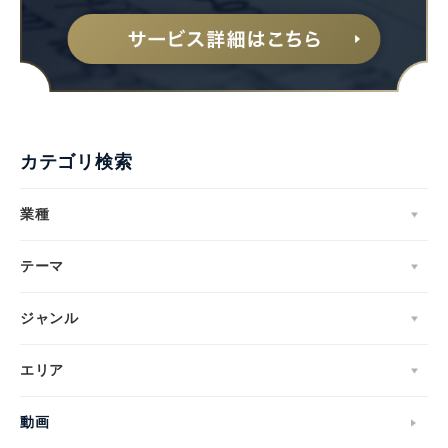
カテゴリ検索
業種
テーマ
ジャンル
エリア
動画