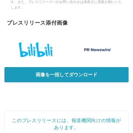
す。また、プレスリリースへのお問い合わせは発表元に直接お願いいた
します。
プレスリリース添付画像
画像を一括してダウンロード
このプレスリリースには、報道機関向けの情報が
あります。