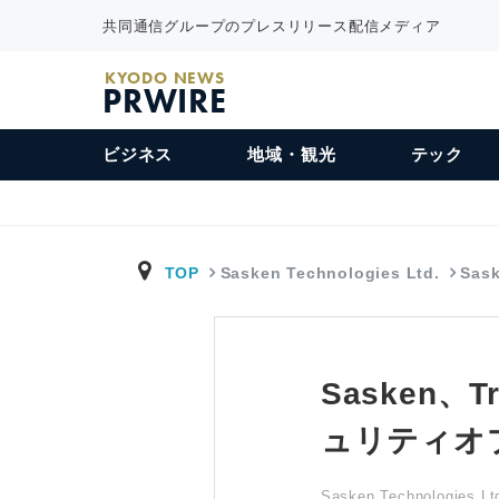
共同通信グループのプレスリリース配信メディア
KYODO NEWS
PRWIRE
ビジネス
地域・観光
テック
TOP
Sasken Technologies Ltd.
Sas
Sasken、
ュリティオ
Sasken Technologies Lt