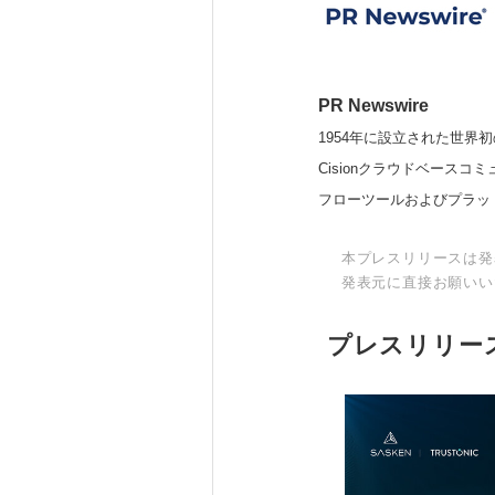
PR Newswire
1954年に設立された世界初
Cisionクラウドベー
フローツールおよびプラッ
本プレスリリースは発
発表元に直接お願いい
プレスリリー