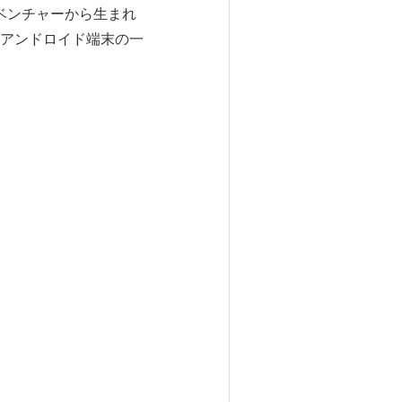
トベンチャーから生まれ
アンドロイド端末の一