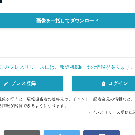
画像を一括してダウンロード
このプレスリリースには、報道機関向けの情報があります
プレス登録
ログイン
登録を行うと、広報担当者の連絡先や、イベント・記者会見の情報など
る情報が閲覧できるようになります。
プレスリリース受信に