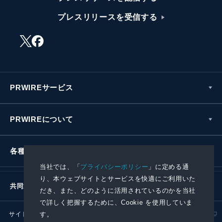
プレスリリースを受信する
PRWIREサービス
PRWIREについて
各種お問い合わせ
当社では、「
プライバシーポリシー
」に定める通
り、本ウェブサイトとサービスを快適にご利用いた
共同通信社グループ
だき、また、どのように活用されているのかを当社
で詳しく把握するために、Cookie を使用していま
す。
サイトポリシー
プライバシーポリシー