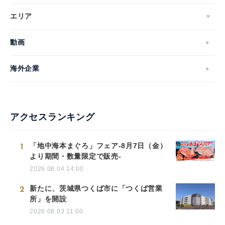
エリア
動画
海外企業
アクセスランキング
1
「地中海本まぐろ」フェア-8月7日（金）
より期間・数量限定で販売-
2026.08.04 14:00
2
新たに、茨城県つくば市に「つくば営業
所」を開設
2026.08.03 11:00