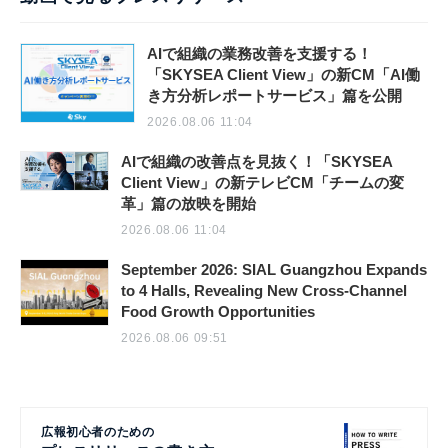
AIで組織の業務改善を支援する！
「SKYSEA Client View」の新CM「AI働
き方分析レポートサービス」篇を公開
2026.08.06 11:04
AIで組織の改善点を見抜く！「SKYSEA
Client View」の新テレビCM「チームの変
革」篇の放映を開始
2026.08.06 11:04
September 2026: SIAL Guangzhou Expands
to 4 Halls, Revealing New Cross-Channel
Food Growth Opportunities
2026.08.06 09:51
広報初心者のための