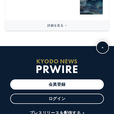
詳細を見る
KYODO NEWS
PRWIRE
会員登録
ログイン
プレスリリースを配信する