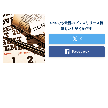
SNSでも最新のプレスリリース情
報をいち早く配信中
X
Facebook
Japanese