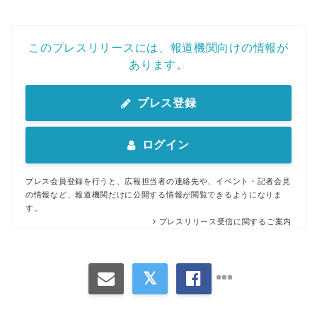
このプレスリリースには、報道機関向けの情報が
あります。
プレス登録
ログイン
プレス会員登録を行うと、広報担当者の連絡先や、イベント・記者会見
の情報など、報道機関だけに公開する情報が閲覧できるようになりま
す。
プレスリリース受信に関するご案内