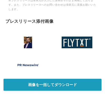
本プレスリリースは発表元が入力した原稿をそのまま掲載しておりま
す。また、プレスリリースへのお問い合わせは発表元に直接お願いいた
します。
プレスリリース添付画像
画像を一括してダウンロード