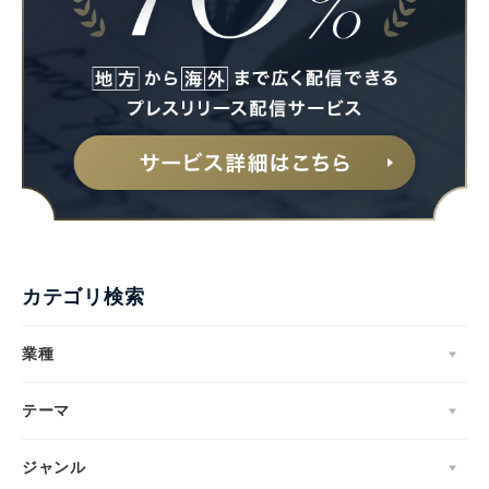
カテゴリ検索
業種
テーマ
ジャンル