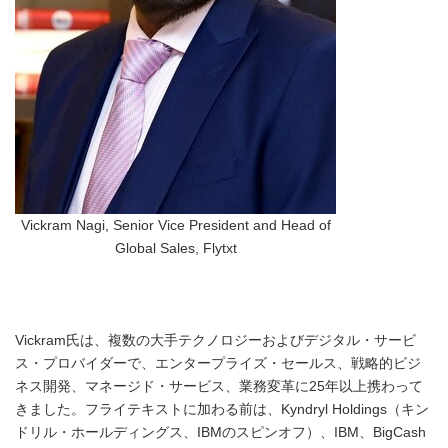
Vickram Nagi, Senior Vice President and Head of
Global Sales, Flytxt
Vickram氏は、複数の大手テクノロジーおよびデジタル・サービ
ス・プロバイダーで、エンタープライズ・セールス、戦略的ビジ
ネス開発、マネージド・サービス、業務変革に25年以上携わって
きました。フライテキストに加わる前は、Kyndryl Holdings（キン
ドリル・ホールディングス、IBMのスピンオフ）、IBM、BigCash