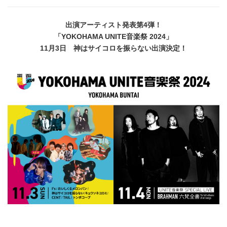
出演アーティスト発表第4弾！
「YOKOHAMA UNITE音楽祭 2024」
11月3日 神はサイコロを振らない出演決定！