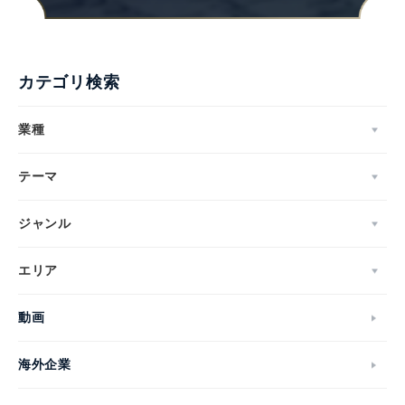
カテゴリ検索
業種
テーマ
ジャンル
エリア
動画
海外企業