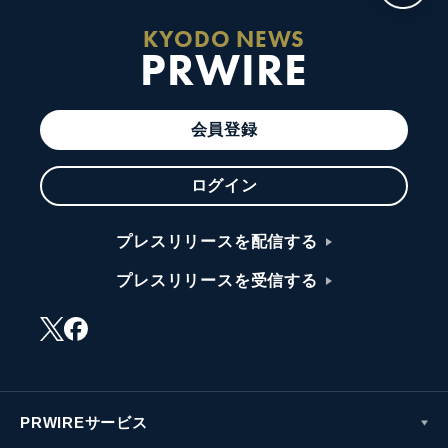
KYODO NEWS
PRWIRE
会員登録
ログイン
プレスリリースを配信する
プレスリリースを受信する
PRWIREサービス