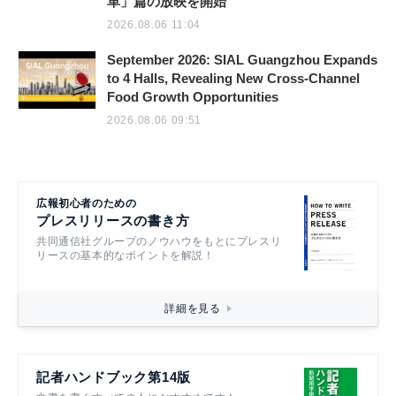
革」篇の放映を開始
2026.08.06 11:04
September 2026: SIAL Guangzhou Expands
to 4 Halls, Revealing New Cross-Channel
Food Growth Opportunities
2026.08.06 09:51
広報初心者のための
プレスリリースの書き方
共同通信社グループのノウハウをもとにプレスリ
リースの基本的なポイントを解説！
詳細を見る
記者ハンドブック第14版