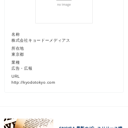
名称
株式会社キョードーメディアス
所在地
東京都
業種
広告・広報
URL
http://kyodotokyo.com