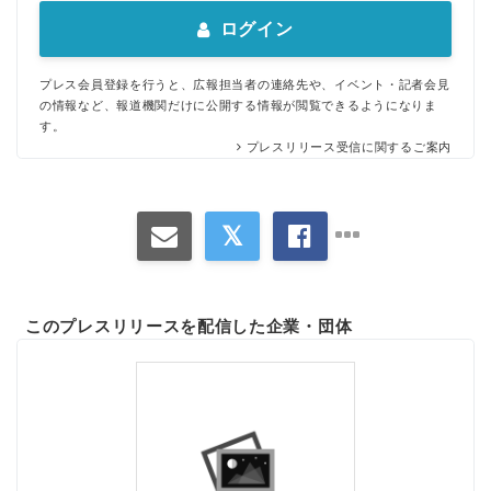
ログイン
プレス会員登録を行うと、広報担当者の連絡先や、イベント・記者会見
の情報など、報道機関だけに公開する情報が閲覧できるようになりま
す。
プレスリリース受信に関するご案内
このプレスリリースを配信した企業・団体