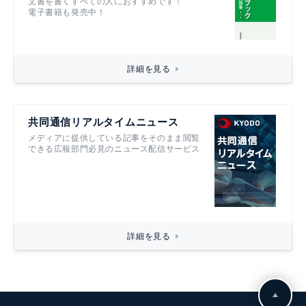
文書を書くすべての人におすすめです！
電子書籍も発売中！
詳細を見る
共同通信リアルタイムニュース
メディアに提供している記事をそのまま閲覧
できる広報部門必見のニュース配信サービス
詳細を見る