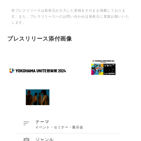
本プレスリリースは発表元が入力した原稿をそのまま掲載しておりま
す。また、プレスリリースへのお問い合わせは発表元に直接お願いいた
します。
プレスリリース添付画像

テーマ
イベント・セミナー・展示会

ジャンル