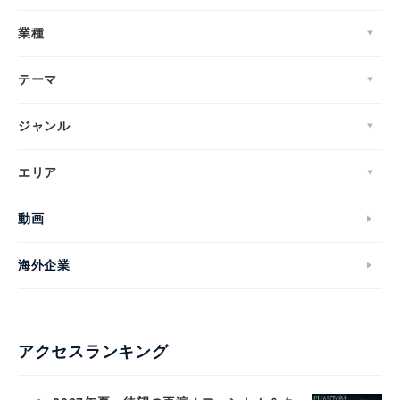
業種
テーマ
ジャンル
エリア
動画
Japanese
海外企業
アクセスランキング
English