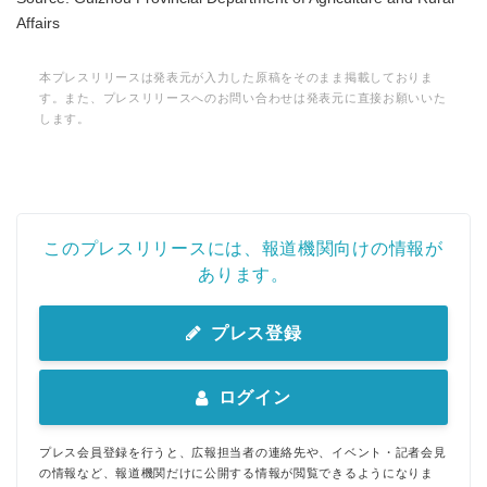
Affairs
本プレスリリースは発表元が入力した原稿をそのまま掲載しておりま
す。また、プレスリリースへのお問い合わせは発表元に直接お願いいた
します。
このプレスリリースには、報道機関向けの情報が
あります。
プレス登録
ログイン
プレス会員登録を行うと、広報担当者の連絡先や、イベント・記者会見
の情報など、報道機関だけに公開する情報が閲覧できるようになりま