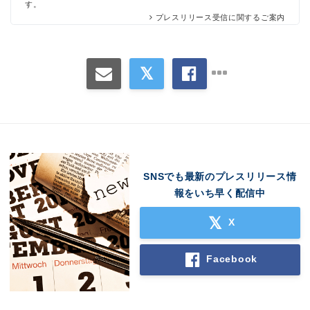
す。
プレスリリース受信に関するご案内
SNSでも最新のプレスリリース情
報をいち早く配信中
X
Facebook