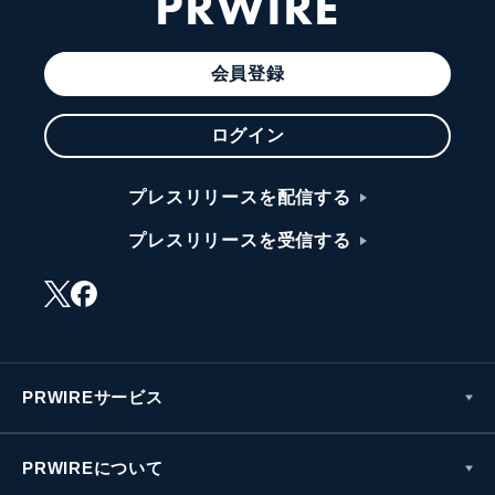
PRWIRE
会員登録
ログイン
プレスリリースを配信する
プレスリリースを受信する
PRWIREサービス
PRWIREについて