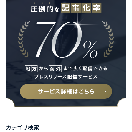
カテゴリ検索