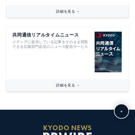
詳細を見る
共同通信リアルタイムニュース
メディアに提供している記事をそのまま閲覧
できる広報部門必見のニュース配信サービス
詳細を見る
KYODO NEWS