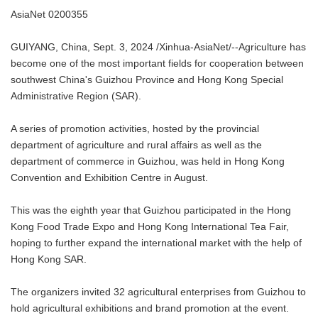
AsiaNet 0200355
GUIYANG, China, Sept. 3, 2024 /Xinhua-AsiaNet/--Agriculture has
become one of the most important fields for cooperation between
southwest China's Guizhou Province and Hong Kong Special
Administrative Region (SAR).
A series of promotion activities, hosted by the provincial
department of agriculture and rural affairs as well as the
department of commerce in Guizhou, was held in Hong Kong
Convention and Exhibition Centre in August.
This was the eighth year that Guizhou participated in the Hong
Kong Food Trade Expo and Hong Kong International Tea Fair,
hoping to further expand the international market with the help of
Hong Kong SAR.
The organizers invited 32 agricultural enterprises from Guizhou to
hold agricultural exhibitions and brand promotion at the event.