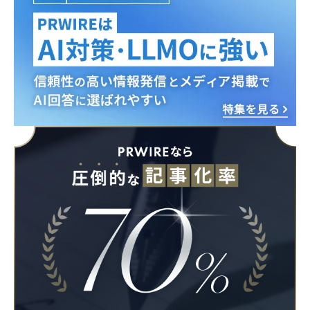
Japanese