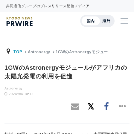
共同通信グループのプレスリリース配信メディア
KYODO NEWS
海外
国内
PRWIRE
TOP
Astronergy
1GWのAstronergyモジュー…
1GWのAstronergyモジュールがアフリカの
太陽光発電の利用を促進
Astronergy
2024/9/4 10:12