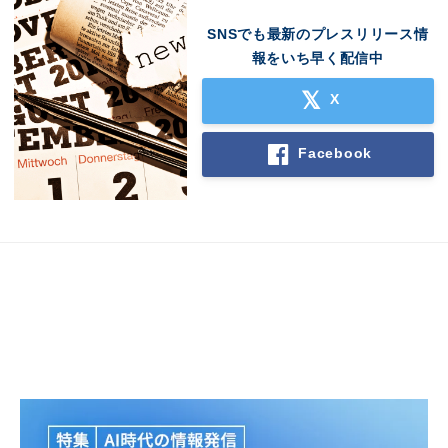
SNSでも最新のプレスリリース情
報をいち早く配信中
X
Facebook