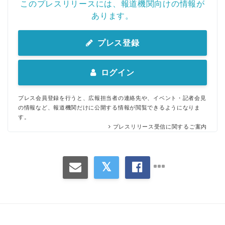
このプレスリリースには、報道機関向けの情報が
あります。
プレス登録
ログイン
プレス会員登録を行うと、広報担当者の連絡先や、イベント・記者会見
の情報など、報道機関だけに公開する情報が閲覧できるようになりま
す。
プレスリリース受信に関するご案内