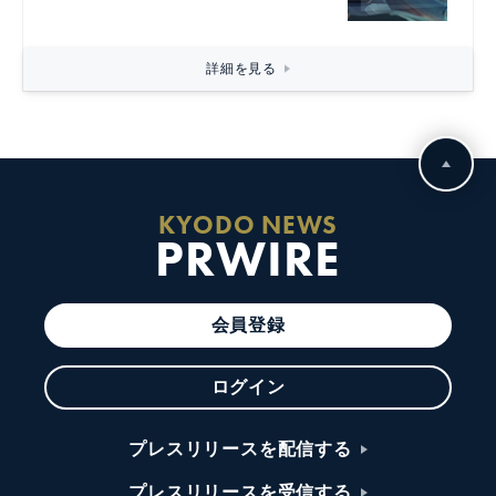
詳細を見る
KYODO NEWS
PRWIRE
会員登録
ログイン
プレスリリースを配信する
プレスリリースを受信する