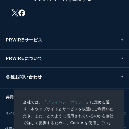
PRWIREサービス
PRWIREについて
各種お問い合わせ
共同通信社グループ
当社では、「
プライバシーポリシー
」に定める通
り、本ウェブサイトとサービスを快適にご利用いた
サイトポリシー
プライバシーポリシー
だき、また、どのように活用されているのかを当社
で詳しく把握するために、Cookie を使用していま
外部送信ポリシー
プレスリリース取扱基準