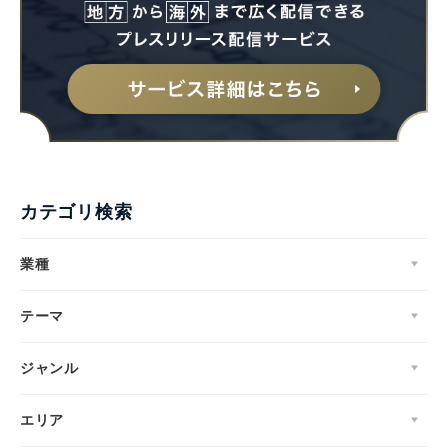
English
カテゴリ検索
業種
テーマ
ジャンル
エリア