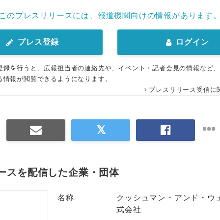
このプレスリリースには、報道機関向けの情報があります
English
プレス登録
ログイン
登録を行うと、広報担当者の連絡先や、イベント・記者会見の情報など
る情報が閲覧できるようになります。
プレスリリース受信に
ースを配信した企業・団体
名称
クッシュマン・アンド・ウ
式会社