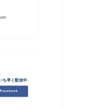
com
いち早く配信中
Facebook