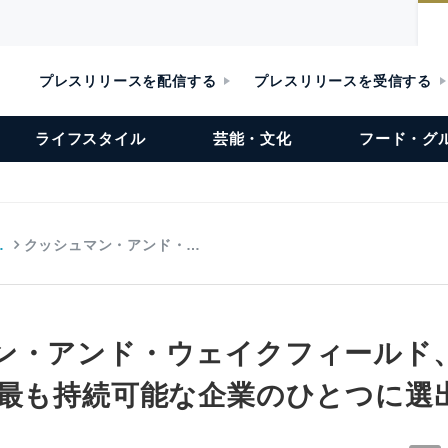
プレスリリースを配信する
プレスリリースを受信する
ライフスタイル
芸能・文化
フード・グ
…
クッシュマン・アンド・…
ン・アンド・ウェイクフィールド、
で最も持続可能な企業のひとつに選