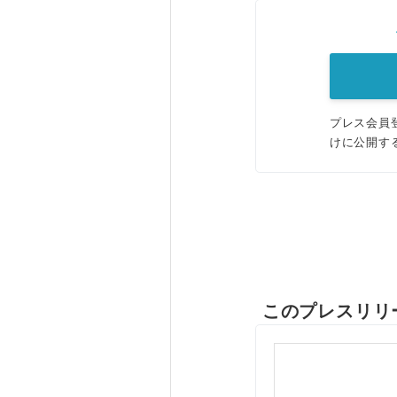
プレス会員
けに公開す
このプレスリリ