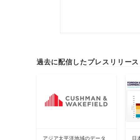
過去に配信したプレスリリース
アジア太平洋地域のデータ
日