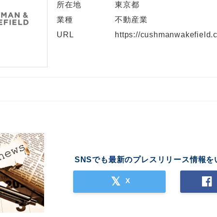
所在地
東京都
業種
不動産業
URL
https://cushmanwakefield.
SNSでも最新のプレスリリース情報を
X