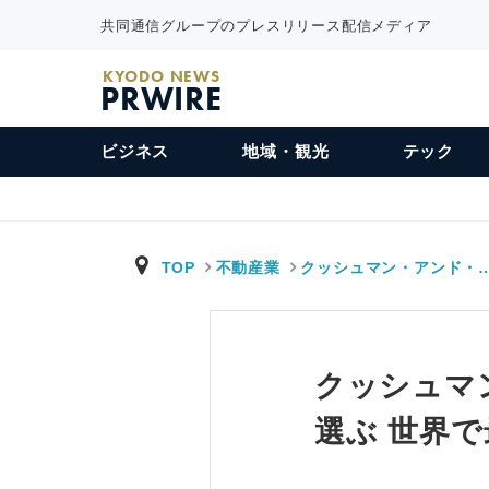
共同通信グループのプレスリリース配信メディア
KYODO NEWS
PRWIRE
ビジネス
地域・観光
テック
TOP
不動産業
クッシュマン・アンド・
クッシュマ
選ぶ 世界