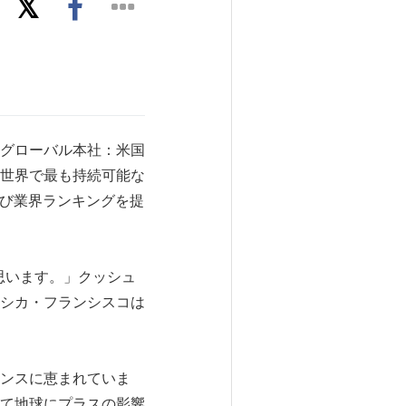
グローバル本社：米国
年世界で最も持続可能な
よび業界ランキングを提
思います。」クッシュ
シカ・フランシスコは
ンスに恵まれていま
て地球にプラスの影響