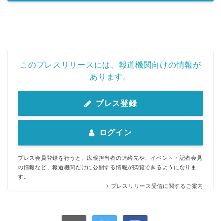
このプレスリリースには、報道機関向けの情報が
あります。
プレス登録
ログイン
プレス会員登録を行うと、広報担当者の連絡先や、イベント・記者会見
の情報など、報道機関だけに公開する情報が閲覧できるようになりま
す。
プレスリリース受信に関するご案内