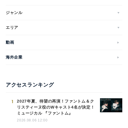
ジャンル
エリア
動画
海外企業
アクセスランキング
1
2027年夏、待望の再演！ファントム＆ク
リスティーヌ役のWキャスト4名が決定！
ミュージカル 『ファントム』
2026.08.06 12:00