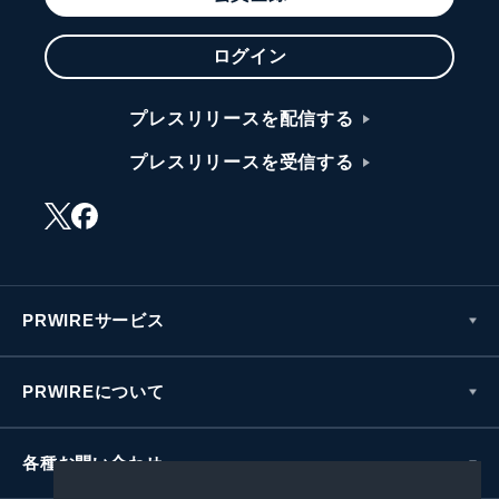
ログイン
プレスリリースを配信する
プレスリリースを受信する
PRWIREサービス
PRWIREについて
各種お問い合わせ