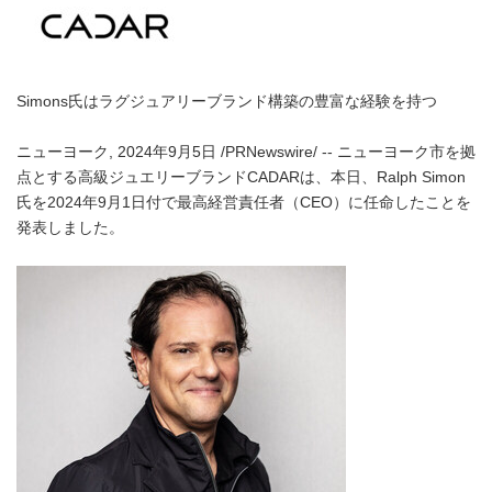
Simons氏はラグジュアリーブランド構築の豊富な経験を持つ
ニューヨーク, 2024年9月5日 /PRNewswire/ -- ニューヨーク市を拠
点とする高級ジュエリーブランドCADARは、本日、Ralph Simon
氏を2024年9月1日付で最高経営責任者（CEO）に任命したことを
発表しました。