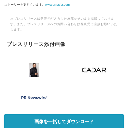
ストーリーを支えています。
www.prnasia.com
本プレスリリースは発表元が入力した原稿をそのまま掲載しておりま
す。また、プレスリリースへのお問い合わせは発表元に直接お願いいた
します。
プレスリリース添付画像
画像を一括してダウンロード