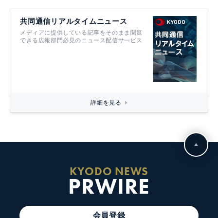
共同通信リアルタイムニュース
メディアに提供している記事をそのまま閲覧
できる広報部門必見のニュース配信サービス
詳細を見る
KYODO NEWS
PRWIRE
会員登録