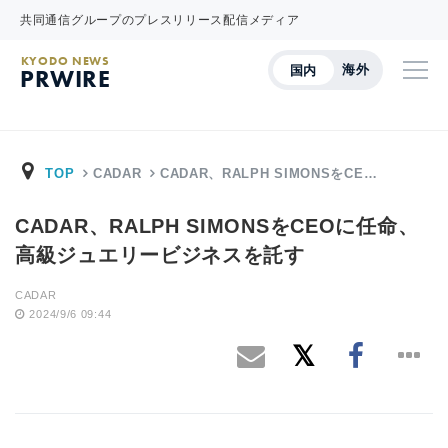
共同通信グループのプレスリリース配信メディア
KYODO NEWS
海外
国内
PRWIRE
TOP
CADAR
CADAR、RALPH SIMONSをCE…
CADAR、RALPH SIMONSをCEOに任命、
高級ジュエリービジネスを託す
CADAR
2024/9/6 09:44