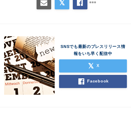
SNSでも最新のプレスリリース情
報をいち早く配信中
X
Facebook