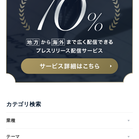
カテゴリ検索
業種
テーマ