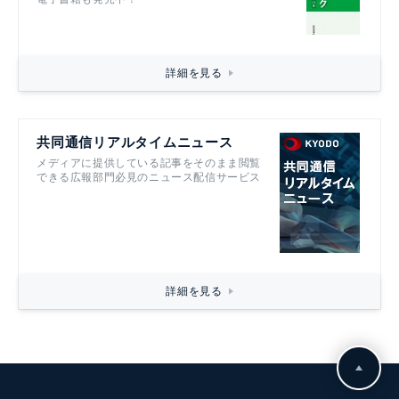
詳細を見る
共同通信リアルタイムニュース
メディアに提供している記事をそのまま閲覧
できる広報部門必見のニュース配信サービス
詳細を見る