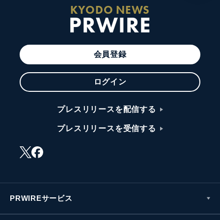
KYODO NEWS
PRWIRE
会員登録
ログイン
プレスリリースを配信する
プレスリリースを受信する
PRWIREサービス