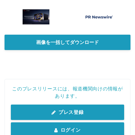
画像を一括してダウンロード
このプレスリリースには、報道機関向けの情報が
あります。
プレス登録
ログイン