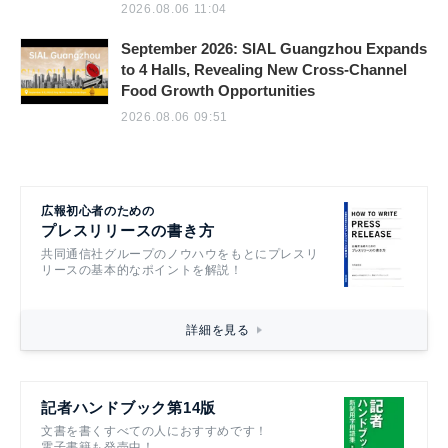
2026.08.06 11:04
September 2026: SIAL Guangzhou Expands
to 4 Halls, Revealing New Cross-Channel
Food Growth Opportunities
2026.08.06 09:51
広報初心者のための
プレスリリースの書き方
共同通信社グループのノウハウをもとにプレスリ
リースの基本的なポイントを解説！
詳細を見る
記者ハンドブック第14版
文書を書くすべての人におすすめです！
電子書籍も発売中！