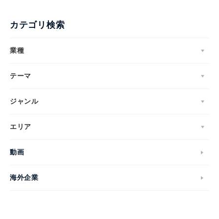
カテゴリ検索
業種
テーマ
ジャンル
エリア
動画
海外企業