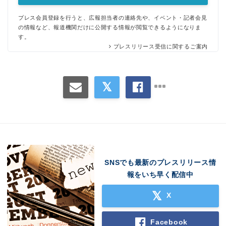
プレス会員登録を行うと、広報担当者の連絡先や、イベント・記者会見
の情報など、報道機関だけに公開する情報が閲覧できるようになりま
す。
プレスリリース受信に関するご案内
Japanese
SNSでも最新のプレスリリース情
報をいち早く配信中
X
English
Facebook