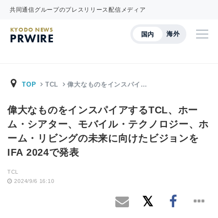
共同通信グループのプレスリリース配信メディア
KYODO NEWS
海外
国内
PRWIRE
TOP
TCL
偉大なものをインスパイ…
偉大なものをインスパイアするTCL、ホー
ム・シアター、モバイル・テクノロジー、ホ
ーム・リビングの未来に向けたビジョンを
IFA 2024で発表
TCL
2024/9/6 16:10