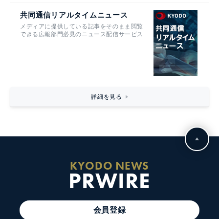
共同通信リアルタイムニュース
メディアに提供している記事をそのまま閲覧
できる広報部門必見のニュース配信サービス
詳細を見る
KYODO NEWS
PRWIRE
会員登録