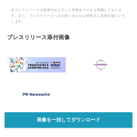
本プレスリリースは発表元が入力した原稿をそのまま掲載しておりま
す。また、プレスリリースへのお問い合わせは発表元に直接お願いいた
します。
プレスリリース添付画像
Japanese
English
画像を一括してダウンロード