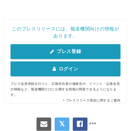
このプレスリリースには、報道機関向けの情報が
あります。
プレス登録
ログイン
プレス会員登録を行うと、広報担当者の連絡先や、イベント・記者会見
の情報など、報道機関だけに公開する情報が閲覧できるようになりま
す。
プレスリリース受信に関するご案内