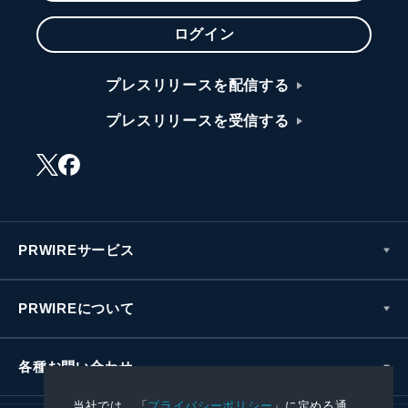
ログイン
プレスリリースを配信する
プレスリリースを受信する
PRWIREサービス
PRWIREについて
各種お問い合わせ
当社では、「
プライバシーポリシー
」に定める通