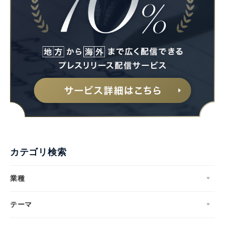
カテゴリ検索
業種
テーマ