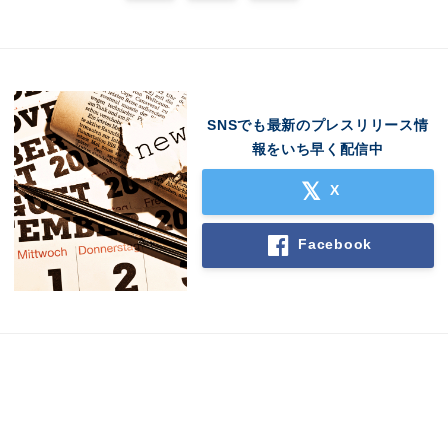
SNSでも最新のプレスリリース情
報をいち早く配信中
X
Facebook