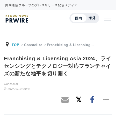
共同通信グループのプレスリリース配信メディア
KYODO NEWS
海外
国内
PRWIRE
TOP
Constellar
Franchising & Licensing…
Franchising & Licensing Asia 2024、ライ
センシングとテクノロジー対応フランチャイ
ズの新たな地平を切り開く
Constellar
2024/9/10 09:43