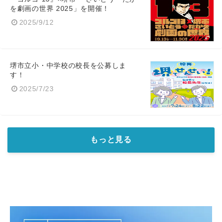
を劇画の世界 2025」を開催！
2025/9/12
堺市立小・中学校の校長を公募しま
す！
2025/7/23
もっと見る