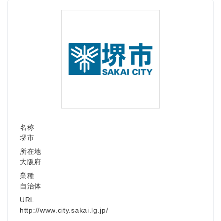
Japanese
名称
堺市
English
所在地
大阪府
業種
自治体
URL
http://www.city.sakai.lg.jp/