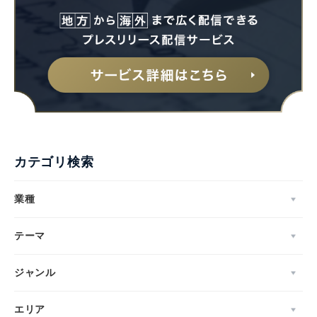
カテゴリ検索
業種
テーマ
ジャンル
エリア