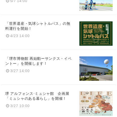
5/7 14:00
「世界遺産・気球シャトルバス」の無
料運行を開始！
4/23 14:00
「堺市博物館 再始動ーサンクス・イベ
ントー」を開催します！
3/27 14:00
堺 アルフォンス·ミュシャ館 企画展
「ミュシャのある暮らし」を開催！
3/27 10:00