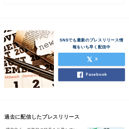
SNSでも最新のプレスリリース情
報をいち早く配信中
X
Facebook
過去に配信したプレスリリース