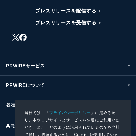
プレスリリースを配信する
プレスリリースを受信する
PRWIREサービス
PRWIREについて
各種お問い合わせ
当社では、「
プライバシーポリシー
」に定める通
り、本ウェブサイトとサービスを快適にご利用いた
共同通信社グループ
だき、また、どのように活用されているのかを当社
で詳しく把握するために、Cookie を使用していま