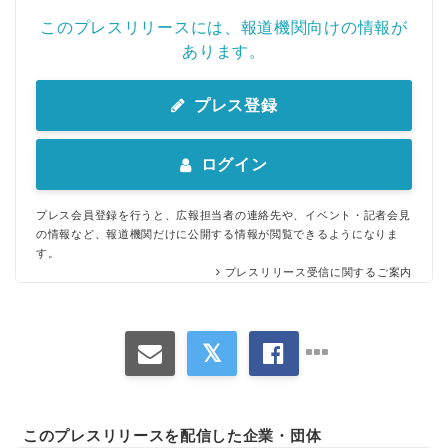
このプレスリリースには、報道機関向けの情報が
あります。
プレス登録
ログイン
プレス会員登録を行うと、広報担当者の連絡先や、イベント・記者会見
の情報など、報道機関だけに公開する情報が閲覧できるようになりま
す。
プレスリリース受信に関するご案内
このプレスリリースを配信した企業・団体