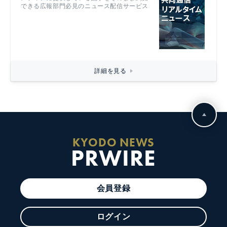
できる広報部門必見のニュース配信サービス
詳細を見る
KYODO NEWS
PRWIRE
会員登録
ログイン