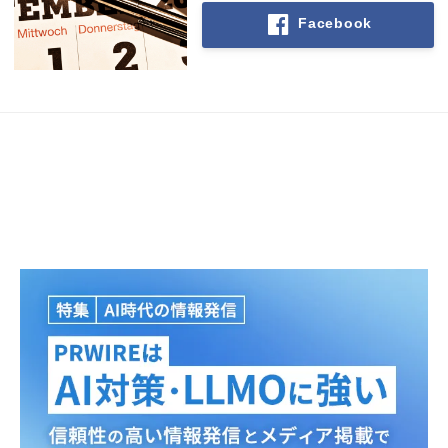
Facebook