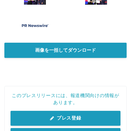
画像を一括してダウンロード
このプレスリリースには、報道機関向けの情報が
あります。
プレス登録