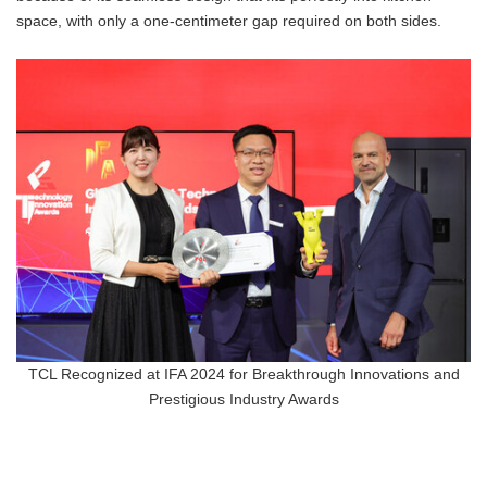
space, with only a one-centimeter gap required on both sides.
TCL Recognized at IFA 2024 for Breakthrough Innovations and
Prestigious Industry Awards