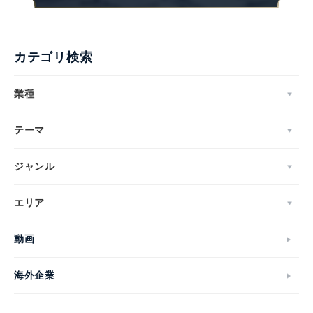
カテゴリ検索
業種
テーマ
ジャンル
エリア
動画
海外企業