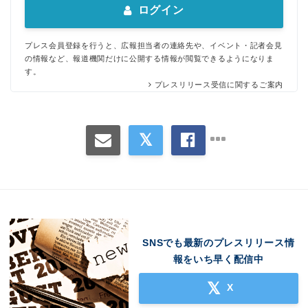
ログイン
プレス会員登録を行うと、広報担当者の連絡先や、イベント・記者会見
の情報など、報道機関だけに公開する情報が閲覧できるようになりま
す。
プレスリリース受信に関するご案内
SNSでも最新のプレスリリース情
報をいち早く配信中
X