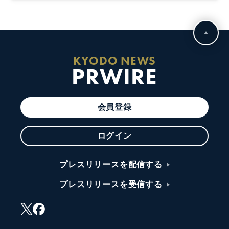
KYODO NEWS
PRWIRE
会員登録
ログイン
プレスリリースを配信する
プレスリリースを受信する