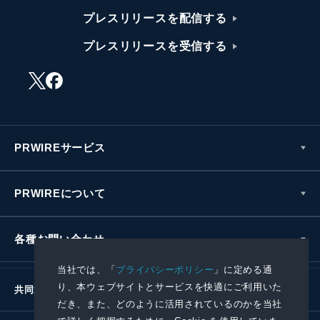
プレスリリースを配信する
プレスリリースを受信する
PRWIREサービス
PRWIREについて
各種お問い合わせ
当社では、「
プライバシーポリシー
」に定める通
り、本ウェブサイトとサービスを快適にご利用いた
共同通信社グループ
だき、また、どのように活用されているのかを当社