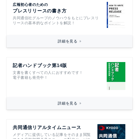
広報初心者のための
プレスリリースの書き方
共同通信社グループのノウハウをもとにプレスリ
リースの基本的なポイントを解説！
詳細を見る
記者ハンドブック第14版
文書を書くすべての人におすすめです！
電子書籍も発売中！
詳細を見る
共同通信リアルタイムニュース
メディアに提供している記事をそのまま閲覧