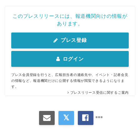
このプレスリリースには、報道機関向けの情報が
あります。
プレス登録
ログイン
プレス会員登録を行うと、広報担当者の連絡先や、イベント・記者会見
の情報など、報道機関だけに公開する情報が閲覧できるようになりま
す。
プレスリリース受信に関するご案内