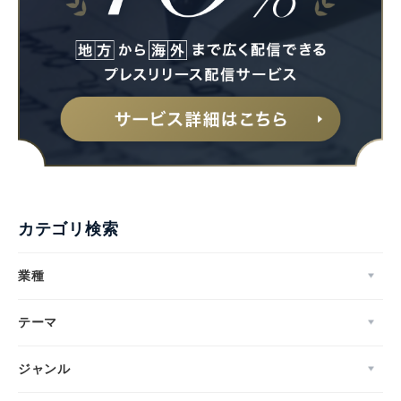
English
カテゴリ検索
業種
テーマ
ジャンル