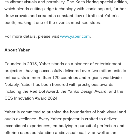
its vibrant visuals and portability. The Keith Haring special edition,
which blends cutting-edge technology with iconic pop art, further
drew crowds and created a constant flow of traffic at Yaber's
booth, making it one of the event's must-see stops.
For more details, please visit
www.yaber.com
.
About Yaber
Founded in 2018, Yaber stands as a pioneer of entertainment
projectors, having successfully delivered over two million units to
enthusiasts in more than 120 countries and regions worldwide.
Notably, Yaber has been honored with prestigious awards,
including the Red Dot Award, the Yanko Design Award, and the
CES Innovation Award 2024.
Yaber is committed to pushing the boundaries of both visual and
audio excellence. Every Yaber projector is crafted to deliver
exceptional experiences, embodying a pursuit of perfection and
offering users outstanding audiovisual quality, as well as an