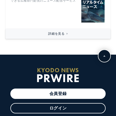
できる広報部門必見のニュース配信サービス
詳細を見る
KYODO NEWS
PRWIRE
会員登録
ログイン