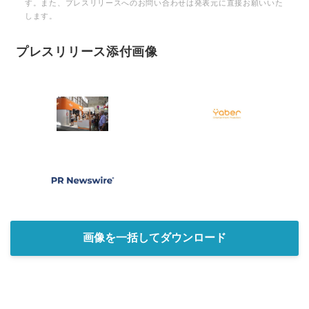
す。また、プレスリリースへのお問い合わせは発表元に直接お願いいた
します。
プレスリリース添付画像
画像を一括してダウンロード