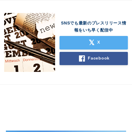
SNSでも最新のプレスリリース情
報をいち早く配信中
X
Facebook