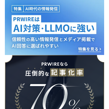
Japanese