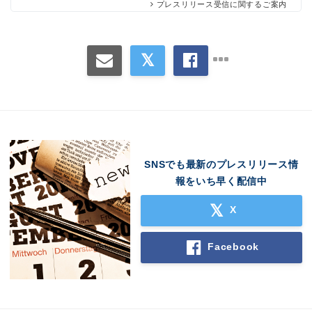
プレスリリース受信に関するご案内
SNSでも最新のプレスリリース情
報をいち早く配信中
X
Facebook