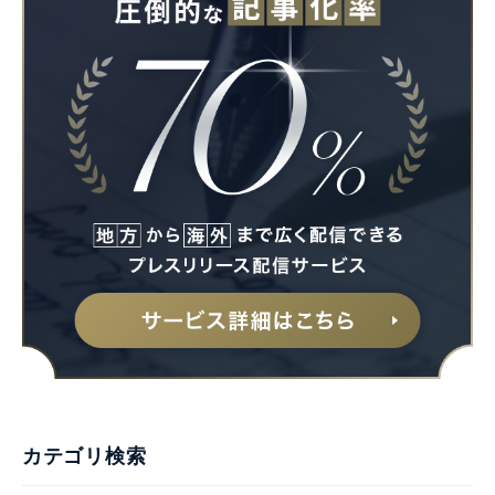
Japanese
English
カテゴリ検索