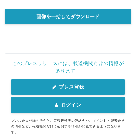
画像を一括してダウンロード
このプレスリリースには、報道機関向けの情報が
あります。
プレス登録
ログイン
プレス会員登録を行うと、広報担当者の連絡先や、イベント・記者会見
の情報など、報道機関だけに公開する情報が閲覧できるようになりま
す。