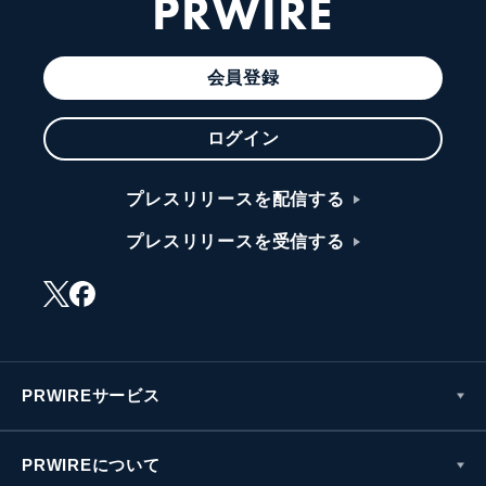
PRWIRE
会員登録
ログイン
プレスリリースを配信する
プレスリリースを受信する
PRWIREサービス
PRWIREについて