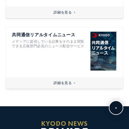
詳細を見る
共同通信リアルタイムニュース
メディアに提供している記事をそのまま閲覧
できる広報部門必見のニュース配信サービス
詳細を見る
KYODO NEWS