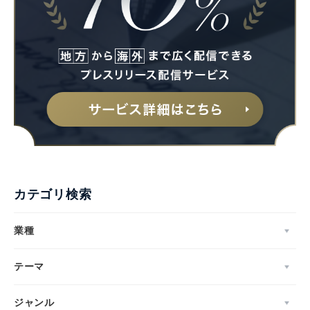
English
カテゴリ検索
業種
テーマ
ジャンル