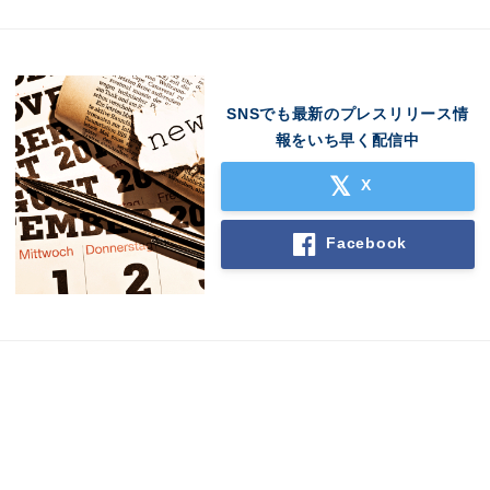
SNSでも最新のプレスリリース情
報をいち早く配信中
X
Facebook