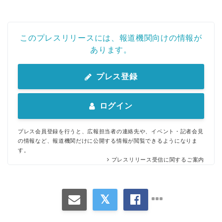
このプレスリリースには、報道機関向けの情報が
あります。
プレス登録
ログイン
プレス会員登録を行うと、広報担当者の連絡先や、イベント・記者会見
の情報など、報道機関だけに公開する情報が閲覧できるようになりま
す。
プレスリリース受信に関するご案内