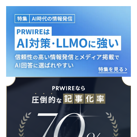
Japanese