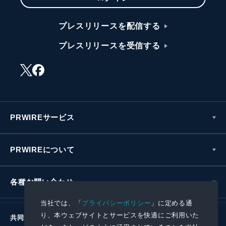
プレスリリースを配信する
プレスリリースを受信する
PRWIREサービス
PRWIREについて
各種お問い合わせ
当社では、「
プライバシーポリシー
」に定める通
り、本ウェブサイトとサービスを快適にご利用いた
共同通信社グループ