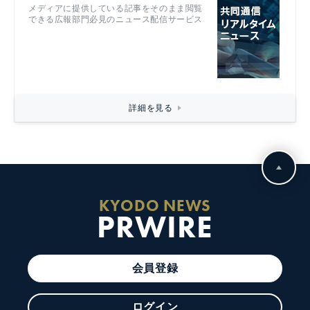
メディアに提供している記事をそのまま閲覧
できる広報部門必見のニュース配信サービス
詳細を見る
KYODO NEWS
PRWIRE
会員登録
ログイン