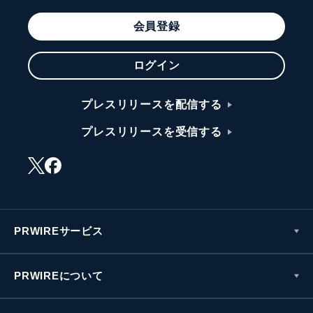
会員登録
ログイン
プレスリリースを配信する
プレスリリースを受信する
PRWIREサービス
PRWIREについて