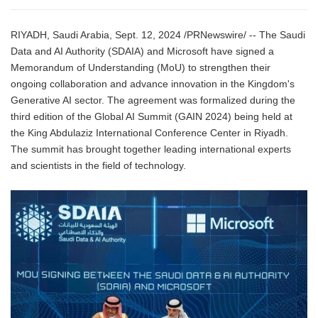
RIYADH, Saudi Arabia, Sept. 12, 2024 /PRNewswire/ -- The Saudi
Data and AI Authority (SDAIA) and Microsoft have signed a
Memorandum of Understanding (MoU) to strengthen their
ongoing collaboration and advance innovation in the Kingdom's
Generative AI sector. The agreement was formalized during the
third edition of the Global AI Summit (GAIN 2024) being held at
the King Abdulaziz International Conference Center in Riyadh.
The summit has brought together leading international experts
and scientists in the field of technology.