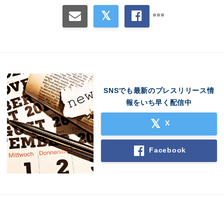
SNSでも最新のプレスリリース情
報をいち早く配信中
X
Facebook