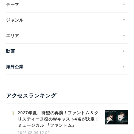
テーマ
ジャンル
エリア
動画
海外企業
アクセスランキング
1
2027年夏、待望の再演！ファントム＆ク
リスティーヌ役のWキャスト4名が決定！
ミュージカル 『ファントム』
2026.08.06 12:00