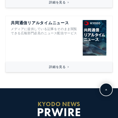
詳細を見る
共同通信リアルタイムニュース
メディアに提供している記事をそのまま閲覧
できる広報部門必見のニュース配信サービス
詳細を見る
KYODO NEWS
PRWIRE