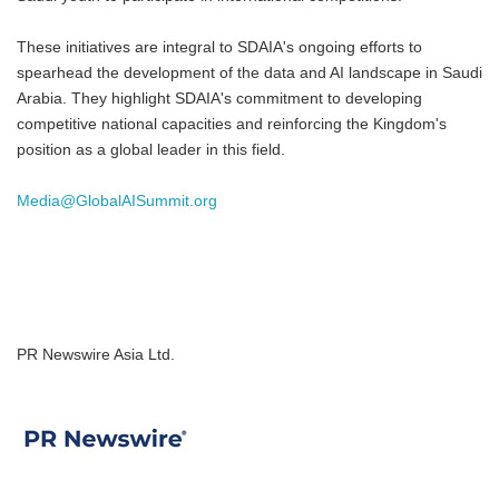
These initiatives are integral to SDAIA's ongoing efforts to
spearhead the development of the data and AI landscape in Saudi
Arabia. They highlight SDAIA's commitment to developing
competitive national capacities and reinforcing the Kingdom's
position as a global leader in this field.
Media@GlobalAISummit.org
PR Newswire Asia Ltd.