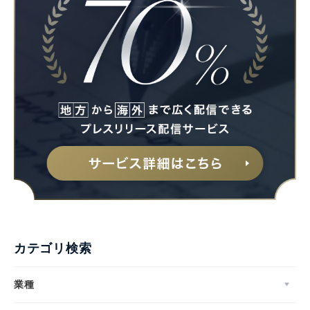
Japanese
English
カテゴリ検索
業種