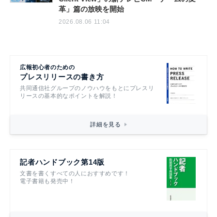
革」篇の放映を開始
2026.08.06 11:04
広報初心者のための
プレスリリースの書き方
共同通信社グループのノウハウをもとにプレスリ
リースの基本的なポイントを解説！
詳細を見る
記者ハンドブック第14版
文書を書くすべての人におすすめです！
電子書籍も発売中！