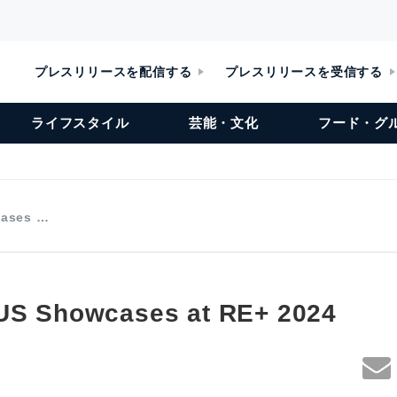
プレスリリースを配信する
プレスリリースを受信する
ライフスタイル
芸能・文化
フード・グ
cases …
US Showcases at RE+ 2024