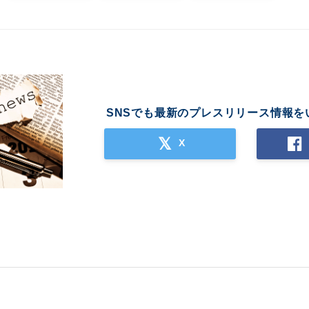
SNSでも最新のプレスリリース情報を
X