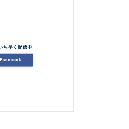
いち早く配信中
Facebook