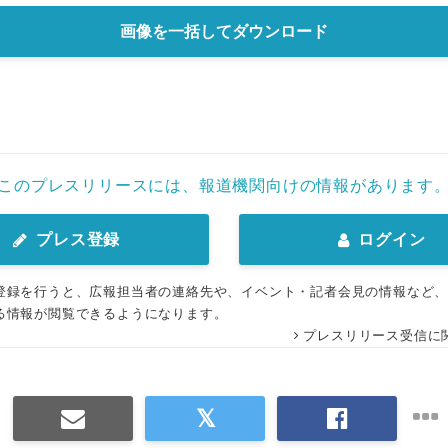
画像を一括してダウンロード
このプレスリリースには、報道機関向けの情報があります
プレス登録
ログイン
登録を行うと、広報担当者の連絡先や、イベント・記者会見の情報など
る情報が閲覧できるようになります。
プレスリリース受信に