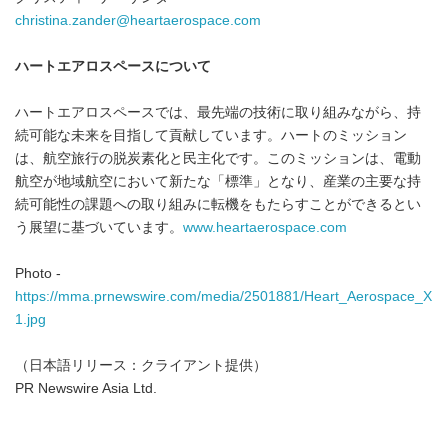
christina.zander@heartaerospace.com
ハートエアロスペースについて
ハートエアロスペースでは、最先端の技術に取り組みながら、持
続可能な未来を目指して貢献しています。ハートのミッション
は、航空旅行の脱炭素化と民主化です。このミッションは、電動
航空が地域航空において新たな「標準」となり、産業の主要な持
続可能性の課題への取り組みに転機をもたらすことができるとい
う展望に基づいています。
www.heartaerospace.com
Photo -
https://mma.prnewswire.com/media/2501881/Heart_Aerospace_X
1.jpg
（日本語リリース：クライアント提供）
PR Newswire Asia Ltd.