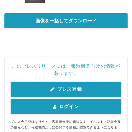
画像を一括してダウンロード
このプレスリリースには、報道機関向けの情報が
あります。
プレス登録
ログイン
プレス会員登録を行うと、広報担当者の連絡先や、イベント・記者会見
の情報など、報道機関だけに公開する情報が閲覧できるようになりま