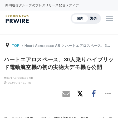
共同通信グループのプレスリリース配信メディア
KYODO NEWS
海外
国内
PRWIRE
TOP
Heart Aerospace AB
ハートエアロスペース、3…
ハートエアロスペース、30人乗りハイブリッ
ド電動航空機の初の実物大デモ機を公開
Heart Aerospace AB
2024/9/17 10:45