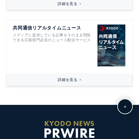
詳細を見る
共同通信リアルタイムニュース
メディアに提供している記事をそのまま閲覧
できる広報部門必見のニュース配信サービス
詳細を見る
KYODO NEWS
PRWIRE