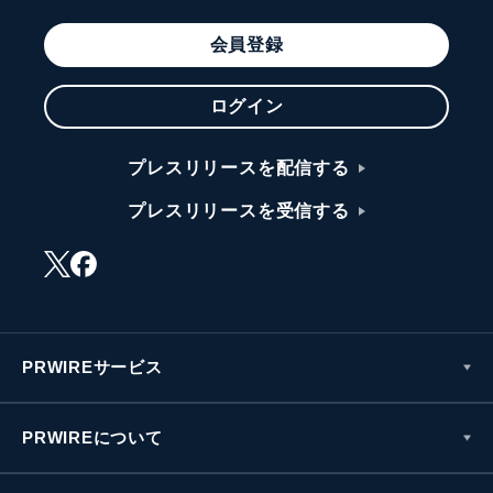
会員登録
ログイン
プレスリリースを配信する
プレスリリースを受信する
PRWIREサービス
PRWIREについて