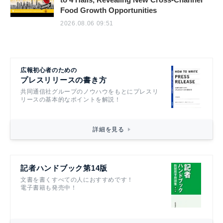
Food Growth Opportunities
2026.08.06 09:51
広報初心者のための
プレスリリースの書き方
共同通信社グループのノウハウをもとにプレスリ
リースの基本的なポイントを解説！
詳細を見る
記者ハンドブック第14版
文書を書くすべての人におすすめです！
電子書籍も発売中！