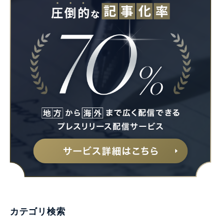
カテゴリ検索