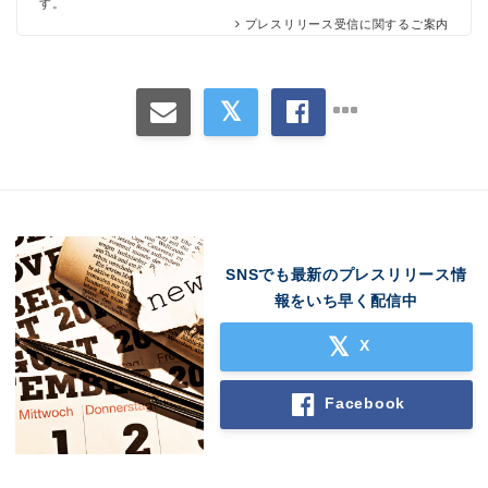
す。
プレスリリース受信に関するご案内
SNSでも最新のプレスリリース情
報をいち早く配信中
X
Facebook