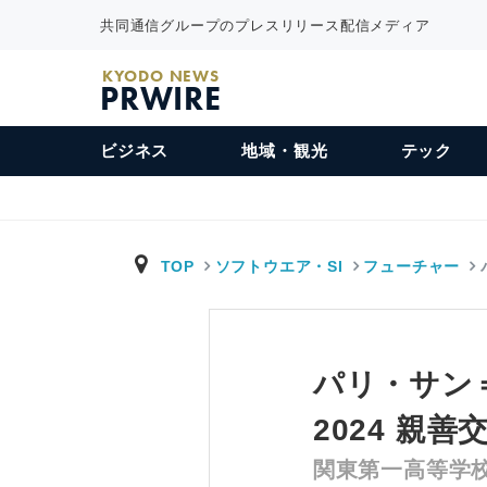
共同通信グループのプレスリリース配信メディア
KYODO NEWS
PRWIRE
ビジネス
地域・観光
テック
TOP
ソフトウエア・SI
フューチャー
パリ・サン
2024 親
関東第一高等学