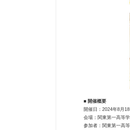
■ 開催概要
開催日：2024年8月1
会場：関東第一高等学
参加者：関東第一高等