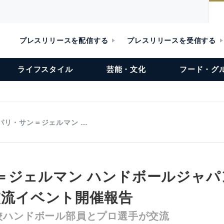
プレスリリースを配信する
プレスリリースを受信する
ライフスタイル
芸能・文化
フード・グ
パリ・サン＝ジェルマン …
＝ジェルマン ハンドボールジャパ
善交流イベント開催報告
校ハンドボール部員とプロ選手が交流