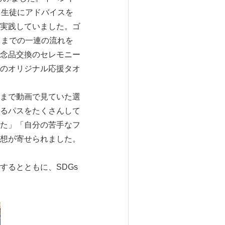
ら生徒にアドバイスを
実践していました。ゴ
トまでの一連の流れを
念品交換のセレモニー
のオリジナル応援タオ
まで動画で見ていた選
るパスをたくさんして
た」「自分の苦手なフ
想が寄せられました。
るとともに、SDGs