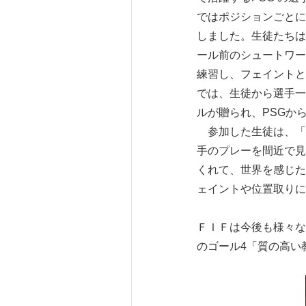
ではポジションごとに
しました。生徒たちは
ール前のシュートワー
練習し、フェイントと
では、生徒から選手一
ルが贈られ、PSGか
参加した生徒は、「
手のプレーを間近で見
くれて、世界を感じた
ェイントや位置取りに
ＦＩＦは今後も様々な
のゴール4「質の高い