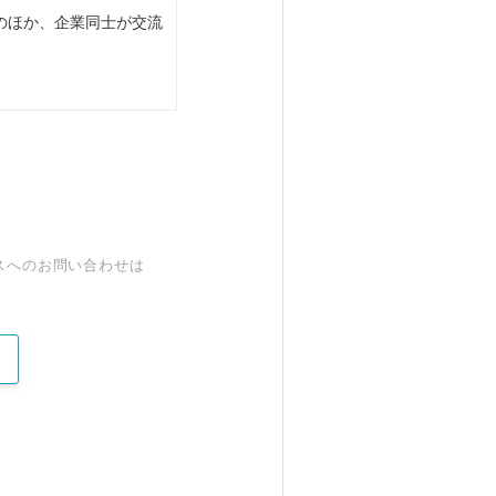
のほか、企業同士が交流
スへのお問い合わせは