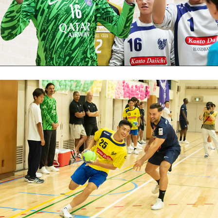
Japanese