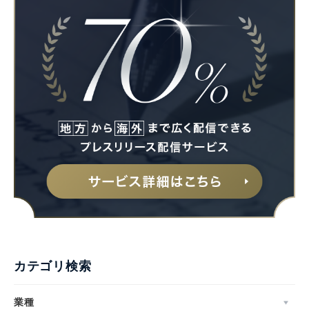
カテゴリ検索
業種