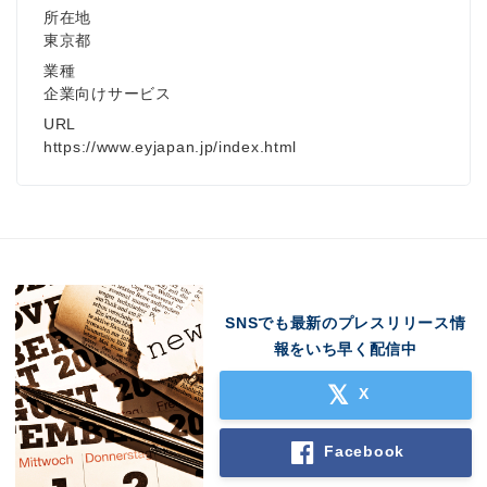
所在地
東京都
業種
企業向けサービス
URL
https://www.eyjapan.jp/index.html
SNSでも最新のプレスリリース情
報をいち早く配信中
X
Facebook