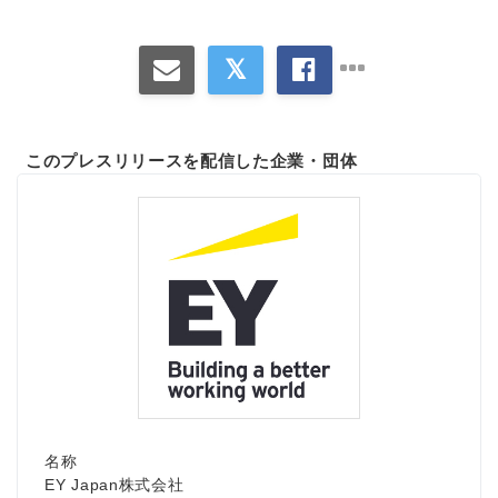
このプレスリリースを配信した企業・団体
名称
EY Japan株式会社