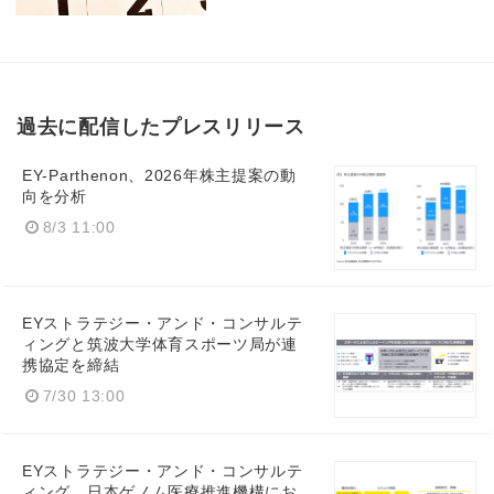
過去に配信したプレスリリース
EY-Parthenon、2026年株主提案の動
向を分析
8/3 11:00
EYストラテジー・アンド・コンサルテ
ィングと筑波大学体育スポーツ局が連
携協定を締結
7/30 13:00
EYストラテジー・アンド・コンサルテ
ィング、日本ゲノム医療推進機構にお