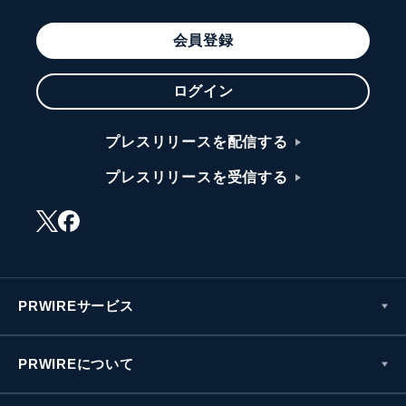
会員登録
ログイン
プレスリリースを配信する
プレスリリースを受信する
PRWIREサービス
PRWIREについて