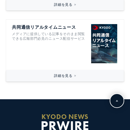
詳細を見る
共同通信リアルタイムニュース
メディアに提供している記事をそのまま閲覧
できる広報部門必見のニュース配信サービス
詳細を見る
KYODO NEWS
PRWIRE