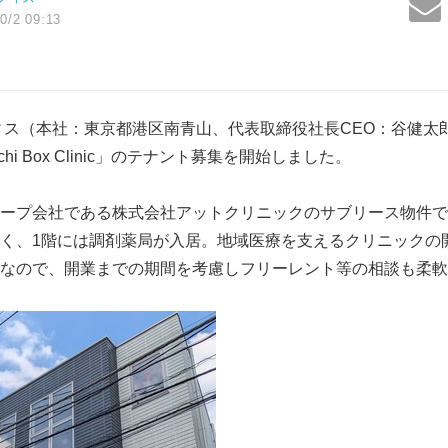
0/2 09:13
ス（本社：東京都港区南青山、代表取締役社長CEO：谷健太
hi Box Clinic」のテナント募集を開始しました。
ープ会社である株式会社アットクリニックのサブリース物件で
く、1階には調剤薬局が入居。地域医療を支えるクリニックの
なので、開業までの期間を考慮しフリーレント等の相談も柔軟