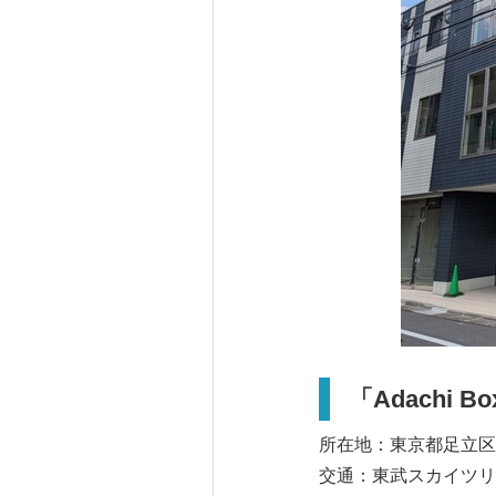
「Adachi Bo
所在地：東京都足立区足
交通：東武スカイツリ