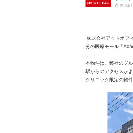
2024/1
株式会社アットオフィ
分の医療モール「Adac
本物件は、弊社のグル
駅からのアクセスがよ
クリニック限定の物件