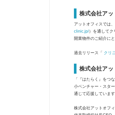
株式会社アッ
アットオフィスでは、
clinic.jp/
）を通してク
開業物件のご紹介にと
過去リリース「
クリ
株式会社アッ
「『はたらく』をつな
小ベンチャー・スター
通じて応援しています
株式会社アットオフィ