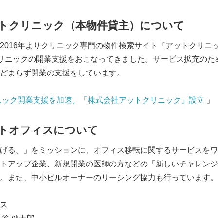
English
トクリニック（本物件貸主）について
2016年よりクリニック専門の物件検索サイト『アットクリニ
リニックの開業支援をおこなってきました。サービス拡充のため
どまらず開業の支援をしています。
ニック開業支援を加速。「株式会社アットクリニック」設立
」
トオフィスについて
げる。」をミッションに、オフィス移転に関するサービスをワ
トアップ企業、新規開業の医師の方などの「新しいチャレンジ
。また、中小ビルオーナーのリーシング協力も行っています。
ス