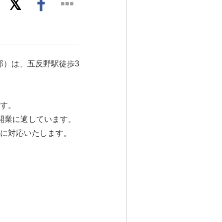
郎）は、五反野駅徒歩3
す。
開業に適しています。
に対応いたします。