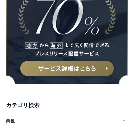
カテゴリ検索
業種