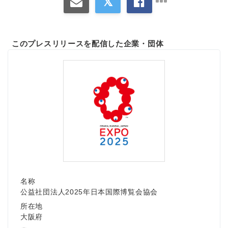
このプレスリリースを配信した企業・団体
名称
公益社団法人2025年日本国際博覧会協会
所在地
大阪府