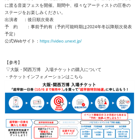
に渡る音楽フェスを開催。期間中、様々なアーティストの圧巻の
ステージをお楽しみください。
出演者 ：後日順次発表
予 約 ：事前予約有（予約可能時期は2024年冬以降順次発表
予定）
公式Webサイト：
https://video.unext.jp/
【参考】
▽大阪・関西万博 入場チケットの購入について
・チケットインフォメーションはこちら