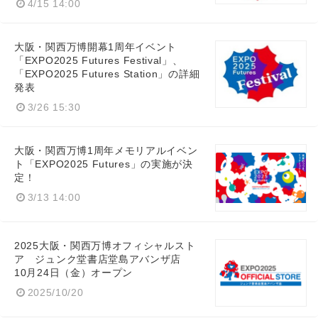
4/15 14:00
大阪・関西万博開幕1周年イベント
「EXPO2025 Futures Festival」、
「EXPO2025 Futures Station」の詳細
発表
3/26 15:30
大阪・関西万博1周年メモリアルイベン
ト「EXPO2025 Futures」の実施が決
定！
3/13 14:00
2025大阪・関西万博オフィシャルスト
ア ジュンク堂書店堂島アバンザ店
10月24日（金）オープン
2025/10/20