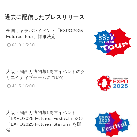
過去に配信したプレスリリース
全国キャラバンイベント「EXPO2025
Futures Tour」詳細決定！
6/19 15:30
大阪・関西万博開幕1周年イベントのク
リエイティブチームについて
4/15 16:00
大阪・関西万博開幕1周年イベント
「EXPO2025 Futures Festival」及び
「EXPO2025 Futures Station」を開
催！