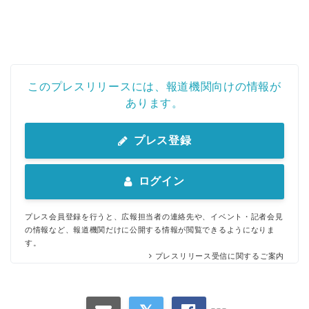
このプレスリリースには、報道機関向けの情報が
あります。
プレス登録
ログイン
プレス会員登録を行うと、広報担当者の連絡先や、イベント・記者会見
の情報など、報道機関だけに公開する情報が閲覧できるようになりま
す。
プレスリリース受信に関するご案内