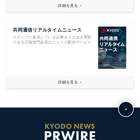
詳細を見る
共同通信リアルタイムニュース
メディアに提供している記事をそのまま閲覧
できる広報部門必見のニュース配信サービス
詳細を見る
KYODO NEWS
PRWIRE