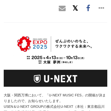
大阪・関西万博において、「U-NEXT MUSIC FES」の開催が決ま
りましたので、お知らせいたします。
USEN＆U-NEXT GROUPの株式会社U-NEXT（本社：東京都品川