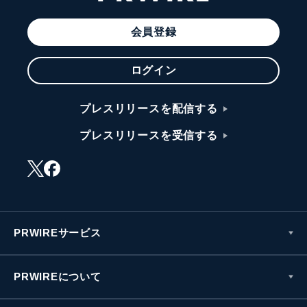
会員登録
ログイン
プレスリリースを配信する
プレスリリースを受信する
PRWIREサービス
PRWIREについて