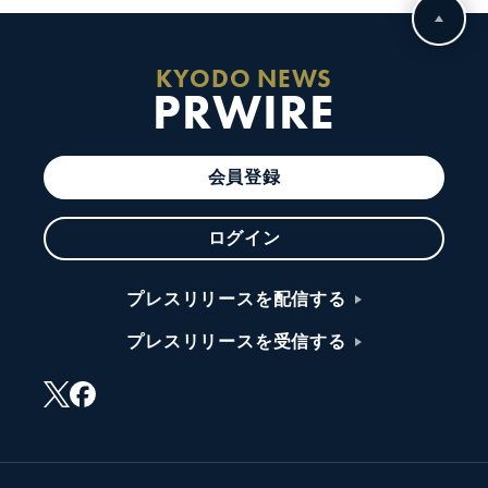
KYODO NEWS
PRWIRE
会員登録
ログイン
プレスリリースを配信する
プレスリリースを受信する