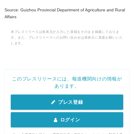
Source: Guizhou Provincial Department of Agriculture and Rural
Affairs
本プレスリリースは発表元が入力した原稿をそのまま掲載しておりま
す。また、プレスリリースへのお問い合わせは発表元に直接お願いいた
します。
このプレスリリースには、報道機関向けの情報が
あります。
プレス登録
ログイン