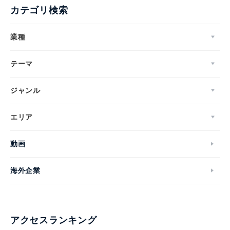
カテゴリ検索
業種
Japanese
テーマ
ジャンル
English
エリア
動画
海外企業
アクセスランキング