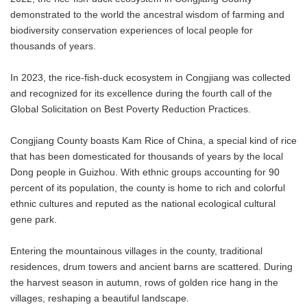
demonstrated to the world the ancestral wisdom of farming and
biodiversity conservation experiences of local people for
thousands of years.
In 2023, the rice-fish-duck ecosystem in Congjiang was collected
and recognized for its excellence during the fourth call of the
Global Solicitation on Best Poverty Reduction Practices.
Congjiang County boasts Kam Rice of China, a special kind of rice
that has been domesticated for thousands of years by the local
Dong people in Guizhou. With ethnic groups accounting for 90
percent of its population, the county is home to rich and colorful
ethnic cultures and reputed as the national ecological cultural
gene park.
Entering the mountainous villages in the county, traditional
residences, drum towers and ancient barns are scattered. During
the harvest season in autumn, rows of golden rice hang in the
villages, reshaping a beautiful landscape.