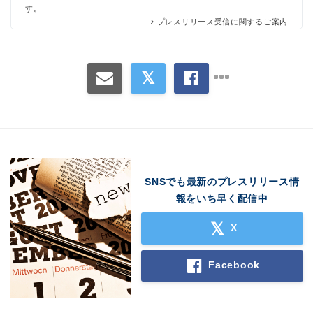
す。
プレスリリース受信に関するご案内
SNSでも最新のプレスリリース情
報をいち早く配信中
X
Facebook