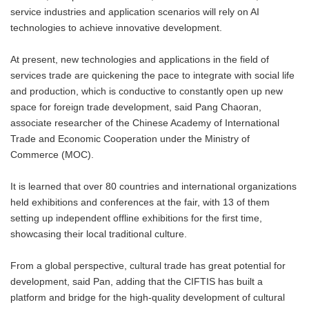
service industries and application scenarios will rely on AI
technologies to achieve innovative development.
At present, new technologies and applications in the field of
services trade are quickening the pace to integrate with social life
and production, which is conductive to constantly open up new
space for foreign trade development, said Pang Chaoran,
associate researcher of the Chinese Academy of International
Trade and Economic Cooperation under the Ministry of
Commerce (MOC).
It is learned that over 80 countries and international organizations
held exhibitions and conferences at the fair, with 13 of them
setting up independent offline exhibitions for the first time,
showcasing their local traditional culture.
From a global perspective, cultural trade has great potential for
development, said Pan, adding that the CIFTIS has built a
platform and bridge for the high-quality development of cultural