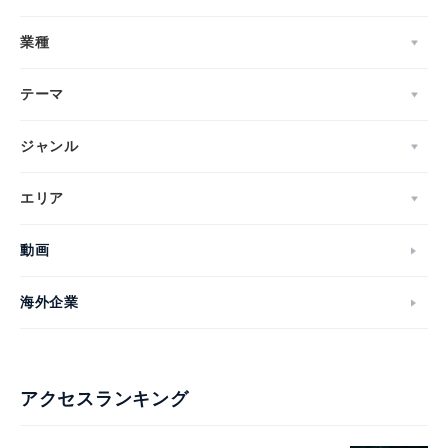
業種
テーマ
ジャンル
エリア
動画
海外企業
アクセスランキング