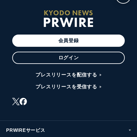
KYODO NEWS
PRWIRE
会員登録
ログイン
プレスリリースを配信する
プレスリリースを受信する
PRWIREサービス