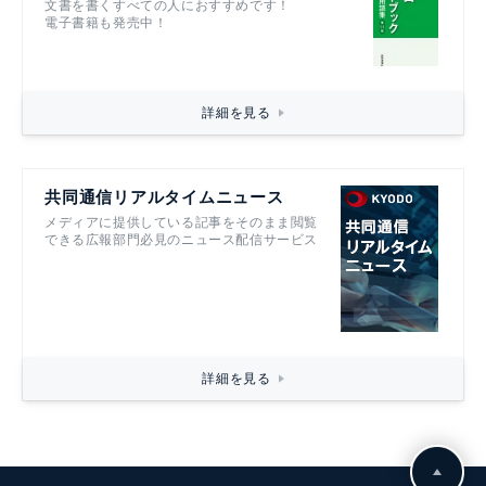
文書を書くすべての人におすすめです！
電子書籍も発売中！
詳細を見る
共同通信リアルタイムニュース
メディアに提供している記事をそのまま閲覧
できる広報部門必見のニュース配信サービス
詳細を見る