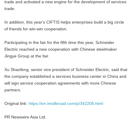
trade and activated a new engine for the development of services
trade.
In addition, this year's CIFTIS helps enterprises build a big circle
of friends for win-win cooperation.
Participating in the fair for the fifth time this year, Schneider
Electric reached a new cooperation with Chinese steelmaker
Jingye Group at the fair.
Xu Shaofeng, senior vice president of Schneider Electric, said that
the company established a services business center in China and
will sign service cooperation agreements with more Chinese
partners.
Original link:
https://en.imsilkroad.com/p/342206.html
PR Newswire Asia Ltd.