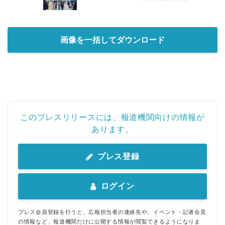
画像を一括してダウンロード
このプレスリリースには、報道機関向けの情報が
あります。
プレス登録
ログイン
プレス会員登録を行うと、広報担当者の連絡先や、イベント・記者会見
の情報など、報道機関だけに公開する情報が閲覧できるようになりま