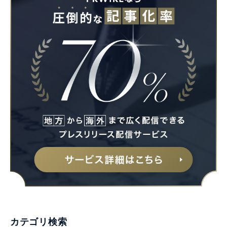
Japanese
English
カテゴリ検索