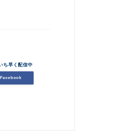
いち早く配信中
Facebook