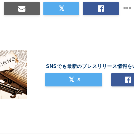
SNSでも最新のプレスリリース情報を
X