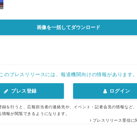
画像を一括してダウンロード
このプレスリリースには、報道機関向けの情報があります
プレス登録
ログイン
登録を行うと、広報担当者の連絡先や、イベント・記者会見の情報など
る情報が閲覧できるようになります。
プレスリリース受信に