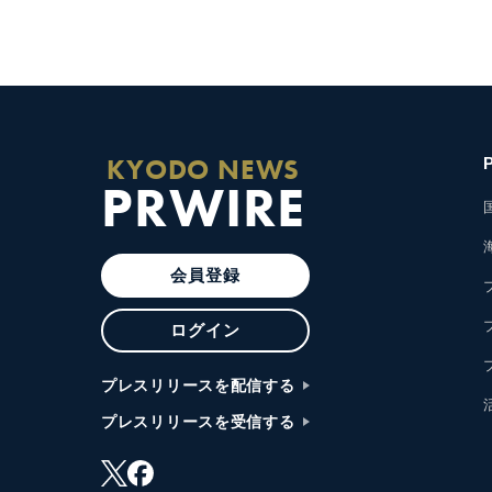
KYODO NEWS
PRWIRE
会員登録
ログイン
プレスリリースを配信する
プレスリリースを受信する