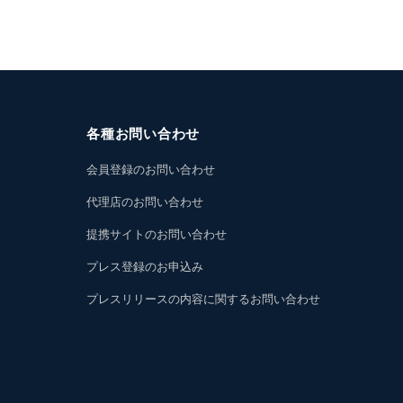
各種お問い合わせ
会員登録のお問い合わせ
代理店のお問い合わせ
提携サイトのお問い合わせ
プレス登録のお申込み
プレスリリースの内容に関するお問い合わせ