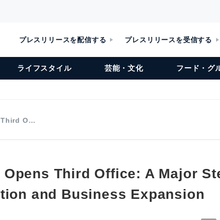
プレスリリースを配信する
プレスリリースを受信する
ライフスタイル
芸能・文化
フード・グ
 Third O…
Opens Third Office: A Major Ste
tion and Business Expansion