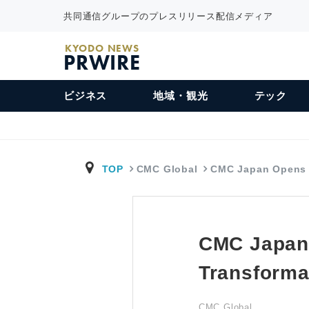
共同通信グループのプレスリリース配信メディア
KYODO NEWS
PRWIRE
ビジネス
地域・観光
テック
TOP
CMC Global
CMC Japan Opens
CMC Japan 
Transforma
CMC Global