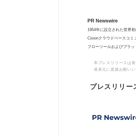
PR Newswire
1954年に設立された世界初
Cisionクラウドベー
フローツールおよびプラッ
本プレスリリースは発
発表元に直接お願いい
プレスリリー