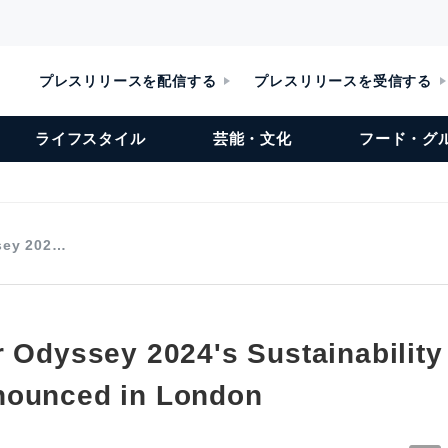
プレスリリースを配信する
プレスリリースを受信する
ライフスタイル
芸能・文化
フード・グ
sey 202…
r Odyssey 2024's Sustainability
nounced in London