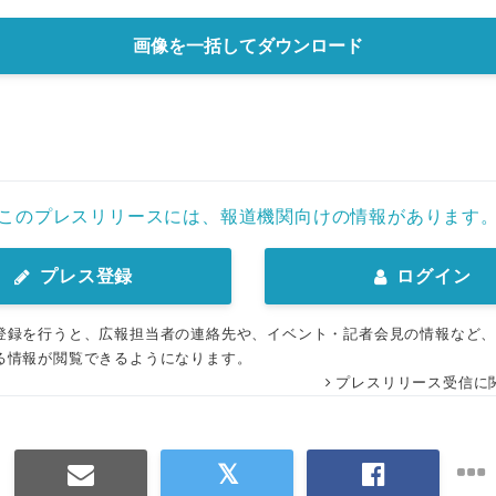
画像を一括してダウンロード
このプレスリリースには、報道機関向けの情報があります
プレス登録
ログイン
登録を行うと、広報担当者の連絡先や、イベント・記者会見の情報など
る情報が閲覧できるようになります。
プレスリリース受信に