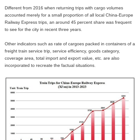
Different from 2016 when returning trips with cargo volumes
accounted merely for a small proportion of all local China-Europe
Railway Express trips, an around 45 percent share was frequent
to see for the city in recent three years.
Other indicators such as rate of cargoes packed in containers of a
freight train service trip, service efficiency, goods category,
coverage area, total import and export value, etc. are also
incorporated to recreate the factual situations.