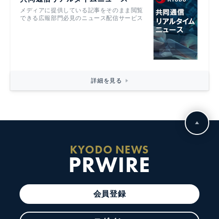
メディアに提供している記事をそのまま閲覧
できる広報部門必見のニュース配信サービス
詳細を見る
KYODO NEWS
PRWIRE
会員登録