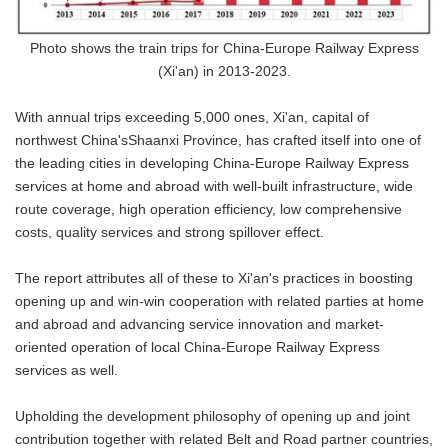
Photo shows the train trips for China-Europe Railway Express
(Xi'an) in 2013-2023.
With annual trips exceeding 5,000 ones, Xi'an, capital of
northwest China'sShaanxi Province, has crafted itself into one of
the leading cities in developing China-Europe Railway Express
services at home and abroad with well-built infrastructure, wide
route coverage, high operation efficiency, low comprehensive
costs, quality services and strong spillover effect.
The report attributes all of these to Xi'an's practices in boosting
opening up and win-win cooperation with related parties at home
and abroad and advancing service innovation and market-
oriented operation of local China-Europe Railway Express
services as well.
Upholding the development philosophy of opening up and joint
contribution together with related Belt and Road partner countries,