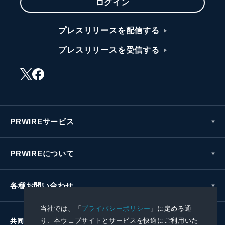
ログイン
プレスリリースを配信する
プレスリリースを受信する
PRWIREサービス
PRWIREについて
各種お問い合わせ
当社では、「
プライバシーポリシー
」に定める通
り、本ウェブサイトとサービスを快適にご利用いた
共同通信社グループ