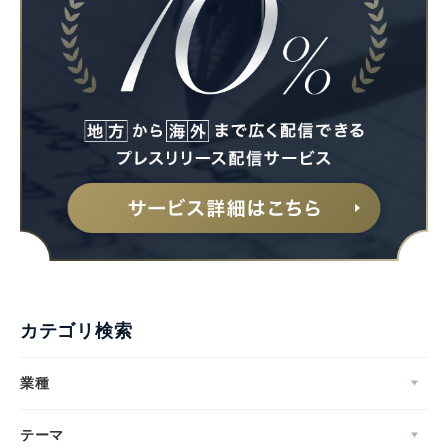
English
カテゴリ検索
業種
テーマ