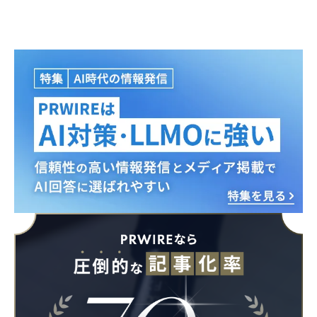
Japanese