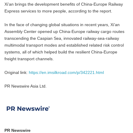
Xi'an brings the development benefits of China-Europe Railway
Express services to more people, according to the report.
In the face of changing global situations in recent years, Xi'an
Assembly Center opened up China-Europe railway cargo routes
transcending the Caspian Sea, innovated railway-sea-railway
multimodal transport modes and established related risk control
systems, all of which helped build the resilient China-Europe
freight transport channels.
Original link:
https://en.imsilkroad.com/p/342221.html
PR Newswire Asia Ltd.
PR Newswire