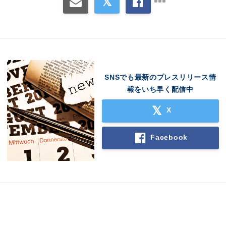
SNSでも最新のプレスリリース情
報をいち早く配信中
X
Facebook