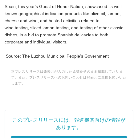
Spain, this year's Guest of Honor Nation, showcased its well-
known geographical indication products like olive oil, jamon,
cheese and wine, and hosted activities related to
wine tasting, sliced jamon tasting, and tasting of other classic
dishes, in a bid to promote Spanish delicacies to both
corporate and individual visitors.
Source: The Luzhou Municipal People's Government
本プレスリリースは発表元が入力した原稿をそのまま掲載しておりま
す。また、プレスリリースへのお問い合わせは発表元に直接お願いいた
します。
このプレスリリースには、報道機関向けの情報が
あります。