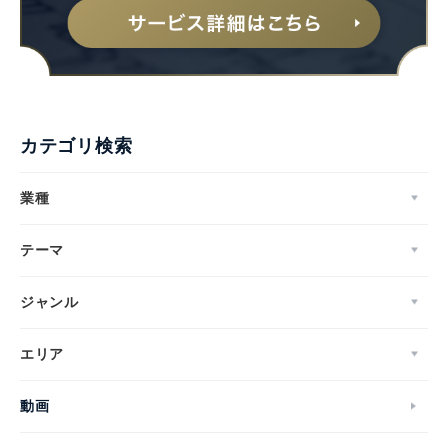
カテゴリ検索
業種
テーマ
ジャンル
Japanese
エリア
動画