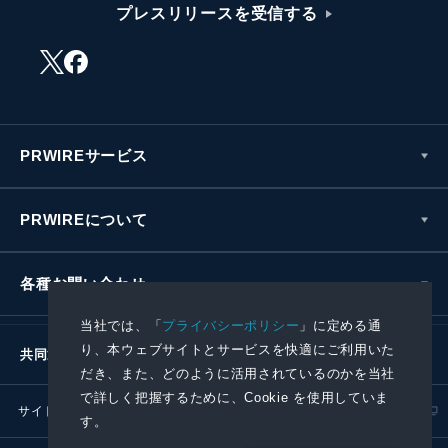
プレスリリースを受信する
PRWIREサービス
PRWIREについて
各種お問い合わせ
当社では、「
プライバシーポリシー
」に定める通
り、本ウェブサイトとサービスを快適にご利用いた
共同通信社グループ
だき、また、どのように活用されているのかを当社
で詳しく把握するために、Cookie を使用していま
サイトポリシー
プライバシーポリシー
す。