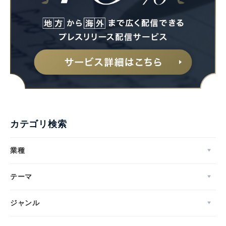
Japanese
カテゴリ検索
English
業種
テーマ
ジャンル