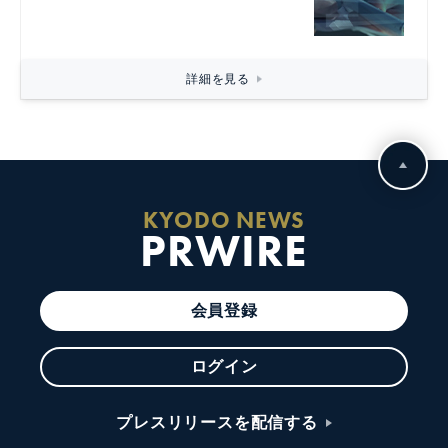
詳細を見る
KYODO NEWS
PRWIRE
会員登録
ログイン
プレスリリースを配信する