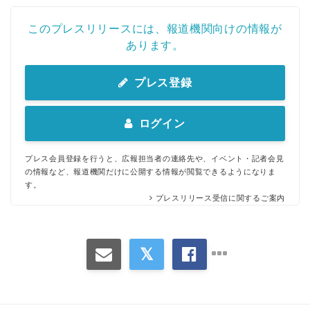
このプレスリリースには、報道機関向けの情報が
あります。
プレス登録
ログイン
プレス会員登録を行うと、広報担当者の連絡先や、イベント・記者会見
の情報など、報道機関だけに公開する情報が閲覧できるようになりま
す。
プレスリリース受信に関するご案内