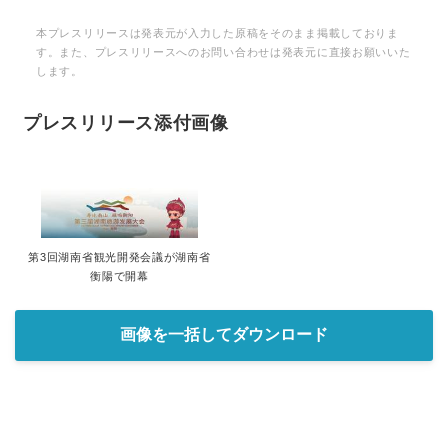
本プレスリリースは発表元が入力した原稿をそのまま掲載しておりま
す。また、プレスリリースへのお問い合わせは発表元に直接お願いいた
します。
プレスリリース添付画像
第3回湖南省観光開発会議が湖南省
衡陽で開幕
画像を一括してダウンロード