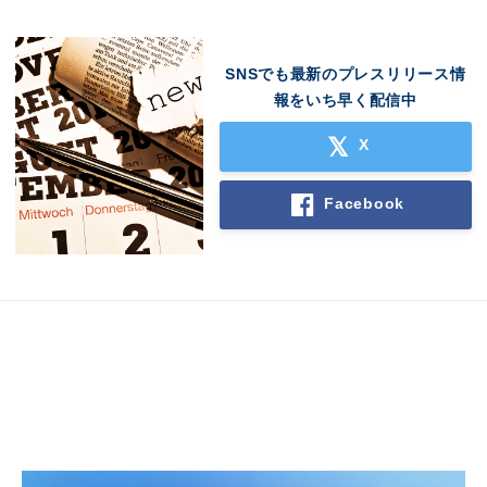
SNSでも最新のプレスリリース情
報をいち早く配信中
X
Facebook