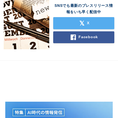
SNSでも最新のプレスリリース情
報をいち早く配信中
X
Facebook