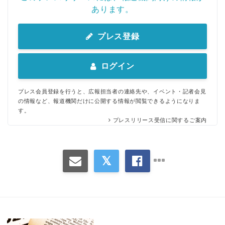
あります。
プレス登録
ログイン
プレス会員登録を行うと、広報担当者の連絡先や、イベント・記者会見
の情報など、報道機関だけに公開する情報が閲覧できるようになりま
す。
プレスリリース受信に関するご案内