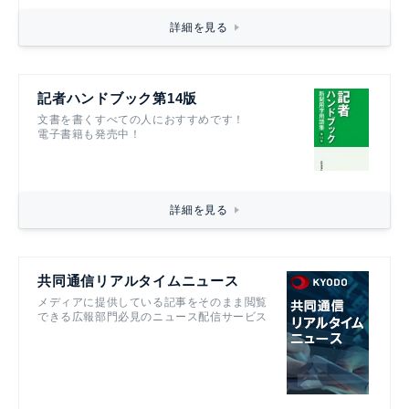
詳細を見る
記者ハンドブック第14版
文書を書くすべての人におすすめです！
電子書籍も発売中！
詳細を見る
共同通信リアルタイムニュース
メディアに提供している記事をそのまま閲覧
できる広報部門必見のニュース配信サービス