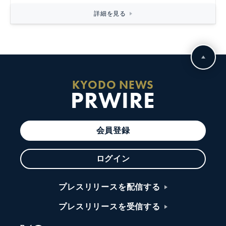
詳細を見る
KYODO NEWS
PRWIRE
会員登録
ログイン
プレスリリースを配信する
プレスリリースを受信する