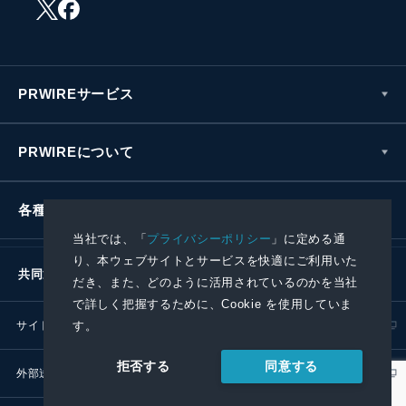
PRWIREサービス
PRWIREについて
各種お問い合わせ
当社では、「
プライバシーポリシー
」に定める通
り、本ウェブサイトとサービスを快適にご利用いた
共同通信社グループ
だき、また、どのように活用されているのかを当社
で詳しく把握するために、Cookie を使用していま
サイトポリシー
プライバシーポリシー
す。
同意する
拒否する
外部送信ポリシー
プレスリリース取扱基準