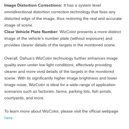
Image Distortion Corrections:
It has a system level
omnidirectional distortion correction technology that fixes any
distorted edge of the image, thus restoring the real and accurate
image of scene.
Clear Vehicle Plate Number:
WizColor presents a more distinct
image of the vehicle's number plate (without exposure) and
provides clearer details of the targets in the monitored scene.
Overall, Dahua's WizColor technology further enhances image
quality even under low light conditions, effectively providing
clearer and more vivid details of the targets in the monitored
scene. With its significantly higher image brightness and lower
image noise, WizColor is ideal for a wide-range of application
scenarios such as factories, farms, parking lots, fish ponds,
courtyards, and more.
To learn more about WizColor, please visit the official webpage
here
.