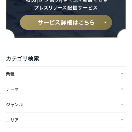
カテゴリ検索
業種
テーマ
ジャンル
エリア