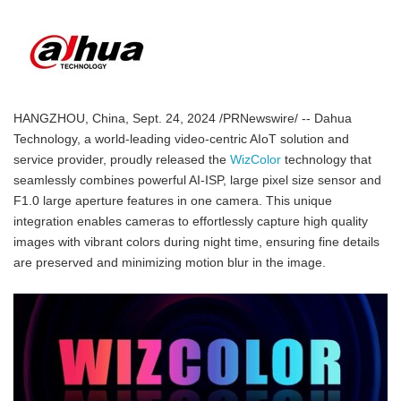
HANGZHOU, China, Sept. 24, 2024 /PRNewswire/ -- Dahua
Technology, a world-leading video-centric AIoT solution and
service provider, proudly released the
WizColor
technology that
seamlessly combines powerful AI-ISP, large pixel size sensor and
F1.0 large aperture features in one camera. This unique
integration enables cameras to effortlessly capture high quality
images with vibrant colors during night time, ensuring fine details
are preserved and minimizing motion blur in the image.