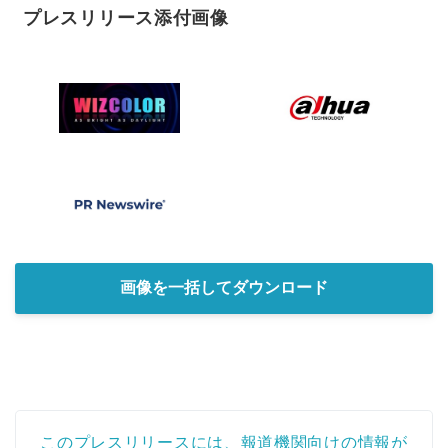
プレスリリース添付画像
画像を一括してダウンロード
このプレスリリースには、報道機関向けの情報が