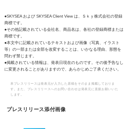
●SKYSEA および SKYSEA Client View は、Ｓｋｙ株式会社の登録
商標です。
●その他記載されている会社名、商品名は、各社の登録商標または
商標です。
●本文中に記載されているテキストおよび画像（写真、イラスト
等）の一部または全部を改変することは、いかなる理由、形態を
問わず禁じます。
●掲載されている情報は、発表日現在のものです。その後予告なし
に変更されることがありますので、あらかじめご了承ください。
本プレスリリースは発表元が入力した原稿をそのまま掲載しておりま
す。また、プレスリリースへのお問い合わせは発表元に直接お願いいた
します。
プレスリリース添付画像