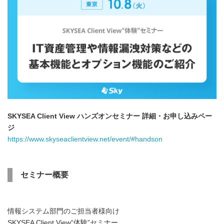
SKYSEA Client View ハンズオンセミナー 詳細・お申し込みペー
ジ
https://www.skyseaclientview.net/event/#handson
セミナー概要
情報システム部門のご担当者様向け
SKYSEA Client View“体験”セミナー