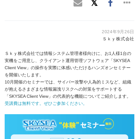
2024年9月26日
Ｓｋｙ株式会社
Ｓｋｙ株式会社では情報システム管理者様向けに、お1人様1台の
実機をご用意し、クライアント運用管理ソフトウェア「SKYSEA
Client View」の操作を実際に体感いただけるハンズオンセミナー
を開催いたします。
10月開催のセミナーでは、サイバー攻撃や人為的ミスなど、組織
が抱えるさまざまな情報漏洩リスクへの対策をサポートする
「SKYSEA Client View」の代表的な機能についてご紹介します。
受講費は無料です。ぜひご参加ください。