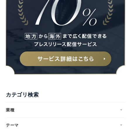
カテゴリ検索
業種
テーマ