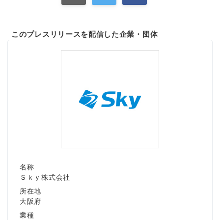
このプレスリリースを配信した企業・団体
名称
Ｓｋｙ株式会社
所在地
大阪府
業種