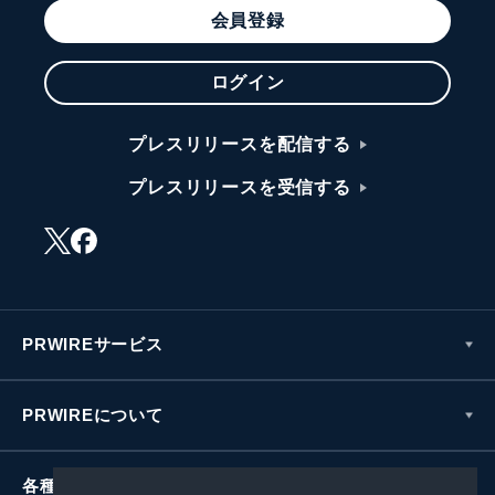
会員登録
ログイン
プレスリリースを配信する
プレスリリースを受信する
PRWIREサービス
PRWIREについて
各種お問い合わせ