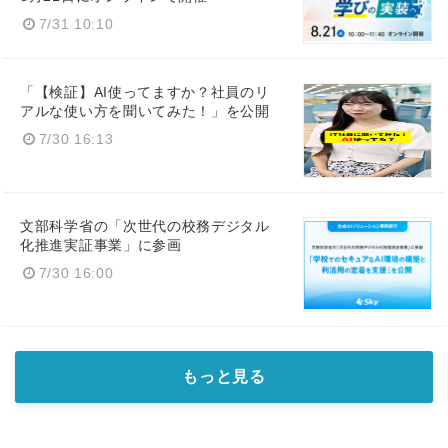
7/31 10:10
「【検証】AI使ってますか？社員のリ
アルな使い方を聞いてみた！」を公開
7/30 16:13
文部科学省の「次世代の校務デジタル
化推進実証事業」に参画
7/30 16:00
もっと見る