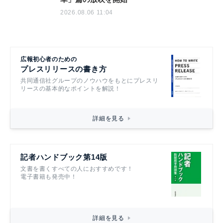
2026.08.06 11:04
広報初心者のための
プレスリリースの書き方
共同通信社グループのノウハウをもとにプレスリ
リースの基本的なポイントを解説！
詳細を見る
記者ハンドブック第14版
文書を書くすべての人におすすめです！
電子書籍も発売中！
詳細を見る