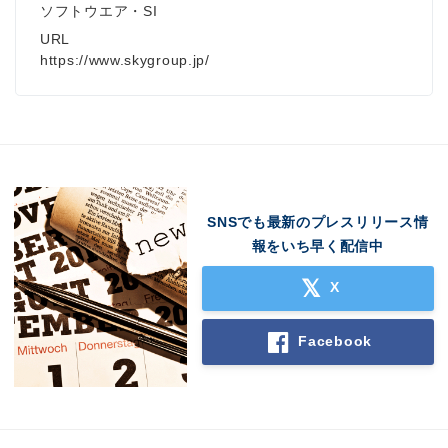
ソフトウエア・SI
URL
https://www.skygroup.jp/
SNSでも最新のプレスリリース情
報をいち早く配信中
X
Facebook