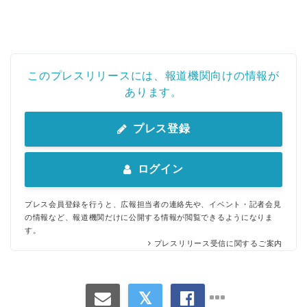
このプレスリリースには、報道機関向けの情報が
あります。
プレス登録
ログイン
プレス会員登録を行うと、広報担当者の連絡先や、イベント・記者会見
の情報など、報道機関だけに公開する情報が閲覧できるようになりま
す。
プレスリリース受信に関するご案内