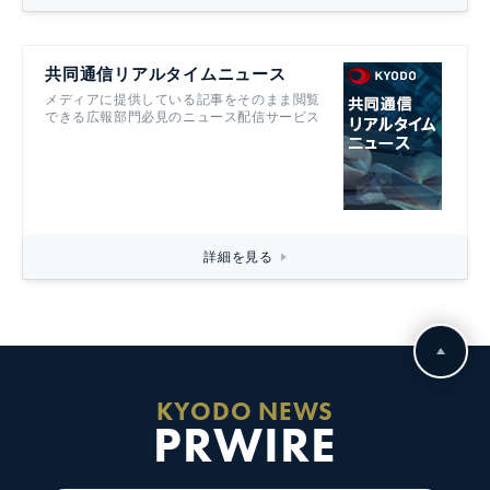
共同通信リアルタイムニュース
メディアに提供している記事をそのまま閲覧
できる広報部門必見のニュース配信サービス
詳細を見る
KYODO NEWS
PRWIRE