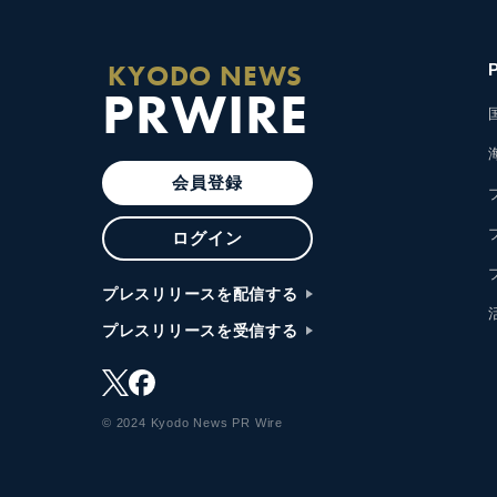
KYODO NEWS
PRWIRE
会員登録
ログイン
プレスリリースを配信する
プレスリリースを受信する
© 2024 Kyodo News PR Wire