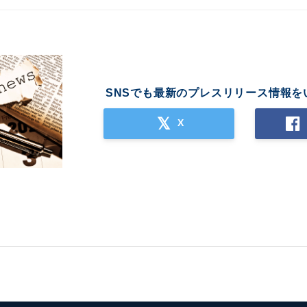
SNSでも最新のプレスリリース情報を
X