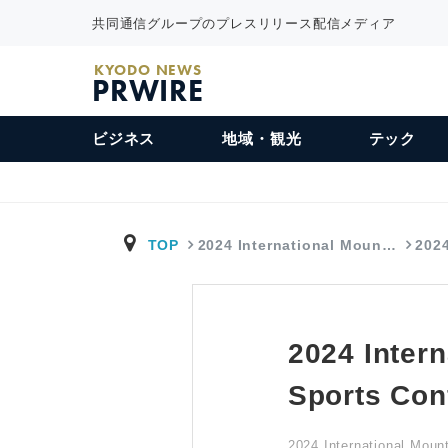
共同通信グループのプレスリリース配信メディア
KYODO NEWS
PRWIRE
ビジネス
地域・観光
テック
TOP
2024 International Moun…
202
2024 Inter
Sports Con
2024 International Moun