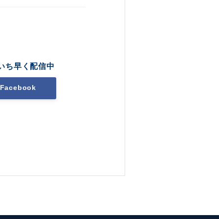
いち早く配信中
Facebook