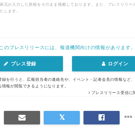
表元が入力した原稿をそのまま掲載しております。また、プレスリリー
たします。
English
このプレスリリースには、報道機関向けの情報があります
プレス登録
ログイン
登録を行うと、広報担当者の連絡先や、イベント・記者会見の情報など
る情報が閲覧できるようになります。
プレスリリース受信に