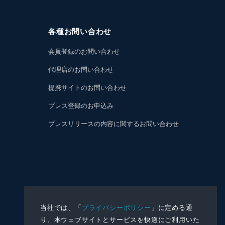
各種お問い合わせ
会員登録のお問い合わせ
代理店のお問い合わせ
提携サイトのお問い合わせ
プレス登録のお申込み
プレスリリースの内容に関するお問い合わせ
当社では、「
プライバシーポリシー
」に定める通
り、本ウェブサイトとサービスを快適にご利用いた