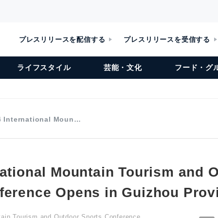
プレスリリースを配信する
プレスリリースを受信する
ライフスタイル
芸能・文化
フード・グ
4 International Moun…
national Mountain Tourism and 
ference Opens in Guizhou Prov
tain Tourism and Outdoor Sports Conference