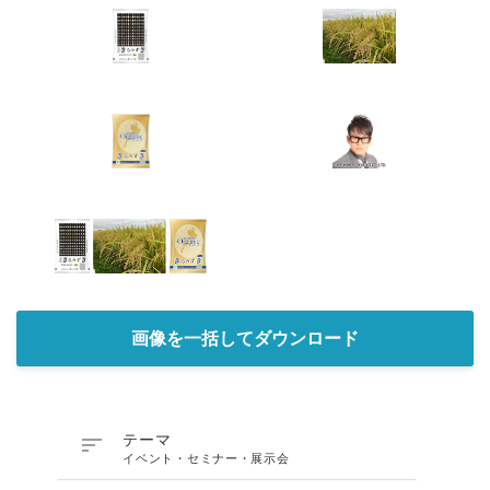
画像を一括してダウンロード

テーマ
イベント・セミナー・展示会