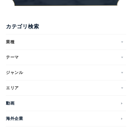
カテゴリ検索
業種
テーマ
ジャンル
エリア
動画
海外企業