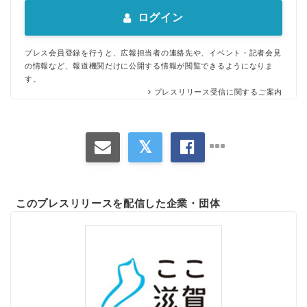
ログイン
プレス会員登録を行うと、広報担当者の連絡先や、イベント・記者会見
の情報など、報道機関だけに公開する情報が閲覧できるようになりま
す。
プレスリリース受信に関するご案内
このプレスリリースを配信した企業・団体