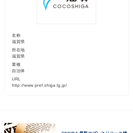
名称
滋賀県
所在地
滋賀県
業種
自治体
URL
http://www.pref.shiga.lg.jp/