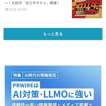
へ！大好評「近江牛ガチャ」開催！
3/23 14:00
もっと見る