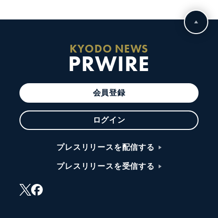
KYODO NEWS
PRWIRE
会員登録
ログイン
プレスリリースを配信する
プレスリリースを受信する