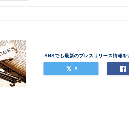
SNSでも最新のプレスリリース情報を
X