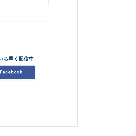
いち早く配信中
Facebook